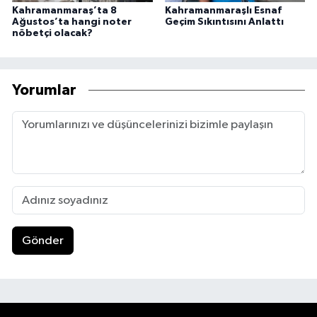
Kahramanmaraş’ta 8
Kahramanmaraşlı Esnaf
Ağustos’ta hangi noter
Geçim Sıkıntısını Anlattı
nöbetçi olacak?
Yorumlar
Gönder