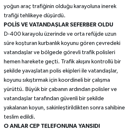
yoğun araç trafiğinin olduğu karayoluna inerek
trafiği tehlikeye düşürdü.
POLİS VE VATANDAŞLAR SEFERBER OLDU
D-400 karayolu üzerinde ve orta refüjde uzun
süre koşturan kurbanlık koyunu gören çevredeki
vatandaşlar ve bölgede görevli trafik polisleri
hemen harekete geçti. Trafik akışını kontrollü bir
şekilde yavaşlatan polis ekipleri ile vatandaşlar,
koyunu sıkıştırmak için koordineli bir çalışma
yürüttü. Büyük bir çabanın ardından polisler ve
vatandaşlar tarafından güvenli bir şekilde
yakalanan koyun, sakinleştirildikten sonra sahibine
teslim edildi.
O ANLAR CEP TELEFONUNA YANSIDI