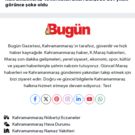
görünce şoke oldu
Bugün Gazetesi, Kahramanmaraş’ın tarafsız, güvenilir ve hızlı
haber kaynağıdır. Kahramanmaraş haber, K.Maraş haberleri,
Maraş son dakika gelişmeleri, yerel siyaset, ekonomi, spor, kültür
ve yaşam haberleriyle şehrin nabzını tutuyoruz. Güncel Maraş
haberleri ve Kahramanmaraş gündemini yakından takip etmek için
bizi ziyaret edin. Doğru ve güncel bilgilerle Kahramanmaraş
halkına hizmet etmeye devam ediyoruz. Test
Kahramanmaraş Nöbetçi Eczaneler
Kahramanmaraş Hava Durumu
Kahramanmaraş Namaz Vakitleri