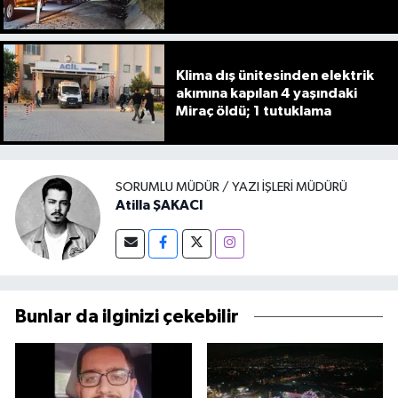
Klima dış ünitesinden elektrik
akımına kapılan 4 yaşındaki
Miraç öldü; 1 tutuklama
SORUMLU MÜDÜR / YAZI İŞLERI MÜDÜRÜ
Atilla ŞAKACI
Bunlar da ilginizi çekebilir