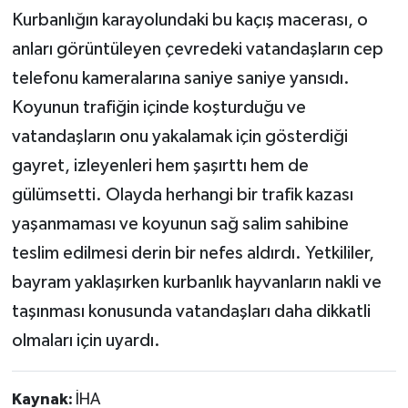
Kurbanlığın karayolundaki bu kaçış macerası, o
anları görüntüleyen çevredeki vatandaşların cep
telefonu kameralarına saniye saniye yansıdı.
Koyunun trafiğin içinde koşturduğu ve
vatandaşların onu yakalamak için gösterdiği
gayret, izleyenleri hem şaşırttı hem de
gülümsetti. Olayda herhangi bir trafik kazası
yaşanmaması ve koyunun sağ salim sahibine
teslim edilmesi derin bir nefes aldırdı. Yetkililer,
bayram yaklaşırken kurbanlık hayvanların nakli ve
taşınması konusunda vatandaşları daha dikkatli
olmaları için uyardı.
Kaynak:
İHA