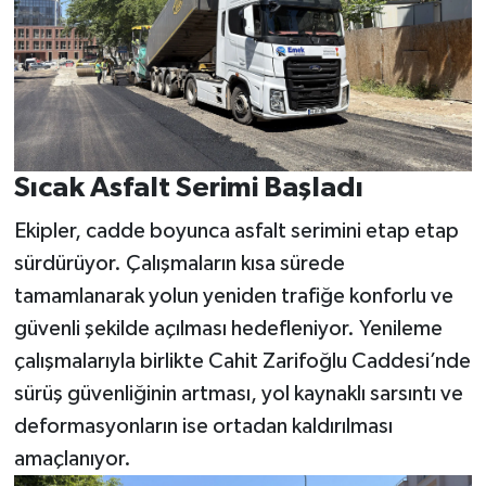
Sıcak Asfalt Serimi Başladı
Ekipler, cadde boyunca asfalt serimini etap etap
sürdürüyor. Çalışmaların kısa sürede
tamamlanarak yolun yeniden trafiğe konforlu ve
güvenli şekilde açılması hedefleniyor. Yenileme
çalışmalarıyla birlikte Cahit Zarifoğlu Caddesi’nde
sürüş güvenliğinin artması, yol kaynaklı sarsıntı ve
deformasyonların ise ortadan kaldırılması
amaçlanıyor.