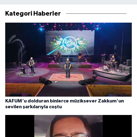
Kategori Haberler
KAFUM'u dolduran binlerce müziksever Zakkum'un
sevilen şarkılarıyla coştu