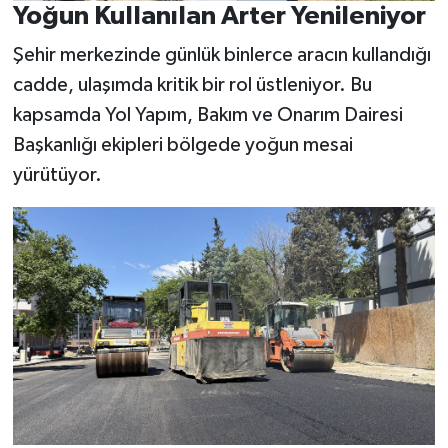
Yoğun Kullanılan Arter Yenileniyor
Şehir merkezinde günlük binlerce aracın kullandığı
cadde, ulaşımda kritik bir rol üstleniyor. Bu
kapsamda Yol Yapım, Bakım ve Onarım Dairesi
Başkanlığı ekipleri bölgede yoğun mesai
yürütüyor.