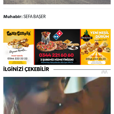
Muhabir:
SEFA BAŞER