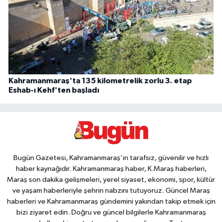
Kahramanmaraş'ta 135 kilometrelik zorlu 3. etap
Eshab-ı Kehf'ten başladı
Bugün Gazetesi, Kahramanmaraş’ın tarafsız, güvenilir ve hızlı
haber kaynağıdır. Kahramanmaraş haber, K.Maraş haberleri,
Maraş son dakika gelişmeleri, yerel siyaset, ekonomi, spor, kültür
ve yaşam haberleriyle şehrin nabzını tutuyoruz. Güncel Maraş
haberleri ve Kahramanmaraş gündemini yakından takip etmek için
bizi ziyaret edin. Doğru ve güncel bilgilerle Kahramanmaraş