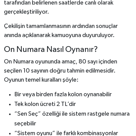
tarafından belirlenen saatlerde canlı olarak
gerçekleştiriliyor.
Çekilişin tamamlanmasının ardından sonuçlar
anında açıklanarak kamuoyuna duyuruluyor.
On Numara Nasıl Oynanır?
On Numara oyununda amaç, 80 sayı içinden
seçilen 10 sayının doğru tahmin edilmesidir.
Oyunun temel kuralları şöyle:
Bir veya birden fazla kolon oynanabilir
Tek kolon ücreti 2 TL’dir
“Sen Seç” özelliği ile sistem rastgele numara
seçebilir
“Sistem oyunu” ile farklı kombinasyonlar