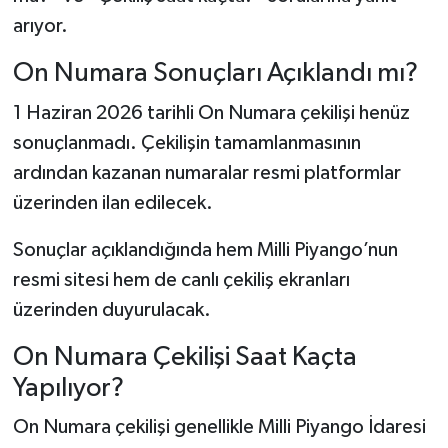
arıyor.
On Numara Sonuçları Açıklandı mı?
1 Haziran 2026 tarihli On Numara çekilişi henüz
sonuçlanmadı. Çekilişin tamamlanmasının
ardından kazanan numaralar resmi platformlar
üzerinden ilan edilecek.
Sonuçlar açıklandığında hem Milli Piyango’nun
resmi sitesi hem de canlı çekiliş ekranları
üzerinden duyurulacak.
On Numara Çekilişi Saat Kaçta
Yapılıyor?
On Numara çekilişi genellikle Milli Piyango İdaresi