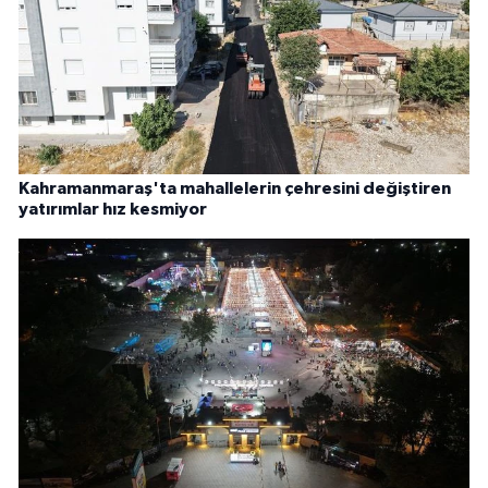
Kahramanmaraş'ta mahallelerin çehresini değiştiren
yatırımlar hız kesmiyor