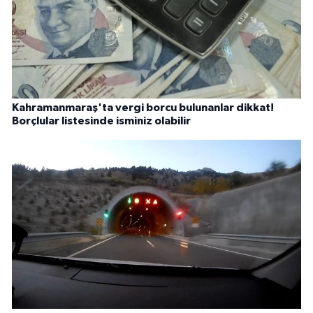
Kahramanmaraş'ta vergi borcu bulunanlar dikkat!
Borçlular listesinde isminiz olabilir