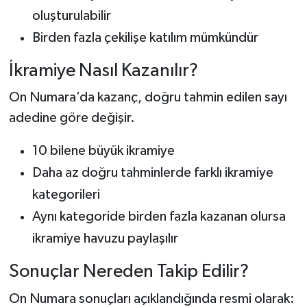
oluşturulabilir
Birden fazla çekilişe katılım mümkündür
İkramiye Nasıl Kazanılır?
On Numara’da kazanç, doğru tahmin edilen sayı
adedine göre değişir.
10 bilene büyük ikramiye
Daha az doğru tahminlerde farklı ikramiye
kategorileri
Aynı kategoride birden fazla kazanan olursa
ikramiye havuzu paylaşılır
Sonuçlar Nereden Takip Edilir?
On Numara sonuçları açıklandığında resmi olarak: