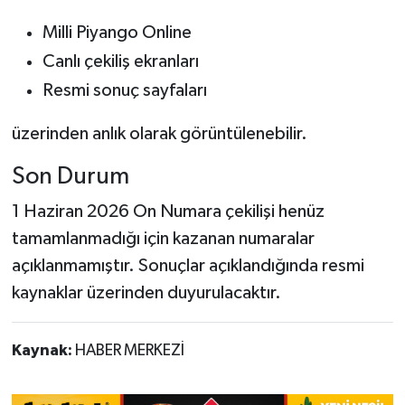
Milli Piyango Online
Canlı çekiliş ekranları
Resmi sonuç sayfaları
üzerinden anlık olarak görüntülenebilir.
Son Durum
1 Haziran 2026 On Numara çekilişi henüz
tamamlanmadığı için kazanan numaralar
açıklanmamıştır. Sonuçlar açıklandığında resmi
kaynaklar üzerinden duyurulacaktır.
Kaynak:
HABER MERKEZİ