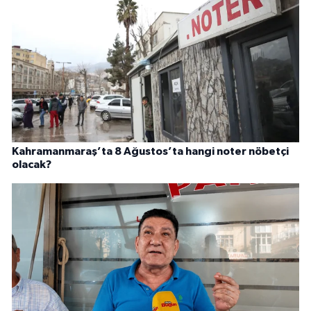
Kahramanmaraş’ta 8 Ağustos’ta hangi noter nöbetçi
olacak?