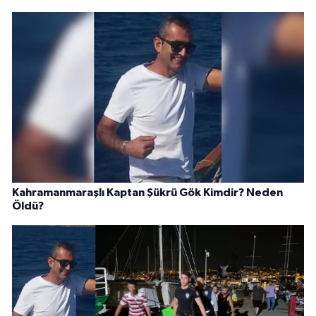
Kahramanmaraşlı Kaptan Şükrü Gök Kimdir? Neden
Öldü?