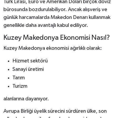
Türk Lirası, Euro ve Amerikan Doları birçok döviz
bürosunda bozdurulabiliyor. Ancak alışveriş ve
günlük harcamalarda Makedon Denarı kullanmak
genellikle daha avantajlı kabul ediliyor.
Kuzey Makedonya Ekonomisi Nasıl?
Kuzey Makedonya ekonomisi ağırlıklı olarak:
Hizmet sektörü
Sanayi üretimi
Tarım
Turizm
alanlarına dayanıyor.
Avrupa Birliği üyelik sürecini sürdüren ülke, son