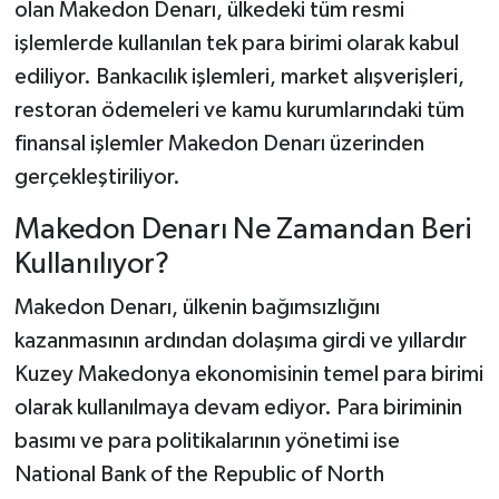
olan Makedon Denarı, ülkedeki tüm resmi
işlemlerde kullanılan tek para birimi olarak kabul
ediliyor. Bankacılık işlemleri, market alışverişleri,
restoran ödemeleri ve kamu kurumlarındaki tüm
finansal işlemler Makedon Denarı üzerinden
gerçekleştiriliyor.
Makedon Denarı Ne Zamandan Beri
Kullanılıyor?
Makedon Denarı, ülkenin bağımsızlığını
kazanmasının ardından dolaşıma girdi ve yıllardır
Kuzey Makedonya ekonomisinin temel para birimi
olarak kullanılmaya devam ediyor. Para biriminin
basımı ve para politikalarının yönetimi ise
National Bank of the Republic of North