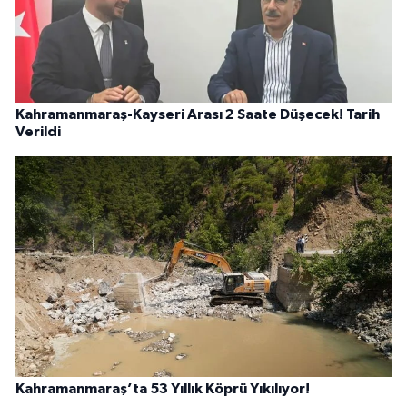
Kahramanmaraş-Kayseri Arası 2 Saate Düşecek! Tarih
Verildi
Kahramanmaraş’ta 53 Yıllık Köprü Yıkılıyor!