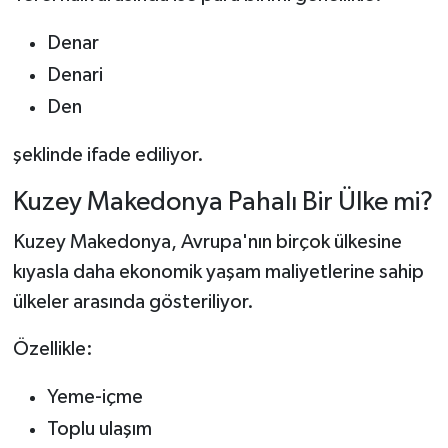
Denar
Denari
Den
şeklinde ifade ediliyor.
Kuzey Makedonya Pahalı Bir Ülke mi?
Kuzey Makedonya, Avrupa'nın birçok ülkesine
kıyasla daha ekonomik yaşam maliyetlerine sahip
ülkeler arasında gösteriliyor.
Özellikle:
Yeme-içme
Toplu ulaşım