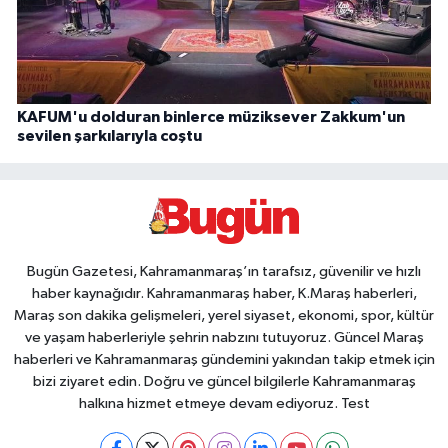
KAFUM'u dolduran binlerce müziksever Zakkum'un
sevilen şarkılarıyla coştu
Bugün Gazetesi, Kahramanmaraş’ın tarafsız, güvenilir ve hızlı
haber kaynağıdır. Kahramanmaraş haber, K.Maraş haberleri,
Maraş son dakika gelişmeleri, yerel siyaset, ekonomi, spor, kültür
ve yaşam haberleriyle şehrin nabzını tutuyoruz. Güncel Maraş
haberleri ve Kahramanmaraş gündemini yakından takip etmek için
bizi ziyaret edin. Doğru ve güncel bilgilerle Kahramanmaraş
halkına hizmet etmeye devam ediyoruz. Test