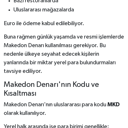
Bazı restoranlarda
Uluslararası mağazalarda
Euro ile ödeme kabul edilebiliyor.
Buna rağmen günlük yaşamda ve resmi işlemlerde
Makedon Denarı kullanılması gerekiyor. Bu
nedenle ülkeye seyahat edecek kişilerin
yanlarında bir miktar yerel para bulundurmaları
tavsiye ediliyor.
Makedon Denarı'nın Kodu ve
Kısaltması
Makedon Denarı'nın uluslararası para kodu
MKD
olarak kullanılıyor.
Yerel halk arasında ise para birimi genellikle: