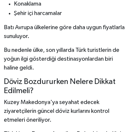
Konaklama
Şehir içi harcamalar
Batı Avrupa ülkelerine göre daha uygun fiyatlarla
sunuluyor.
Bu nedenle ülke, son yıllarda Türk turistlerin de
yoğun ilgi gösterdiği destinasyonlardan biri
haline geldi.
Döviz Bozdururken Nelere Dikkat
Edilmeli?
Kuzey Makedonya'ya seyahat edecek
ziyaretçilerin güncel döviz kurlarını kontrol
etmeleri öneriliyor.