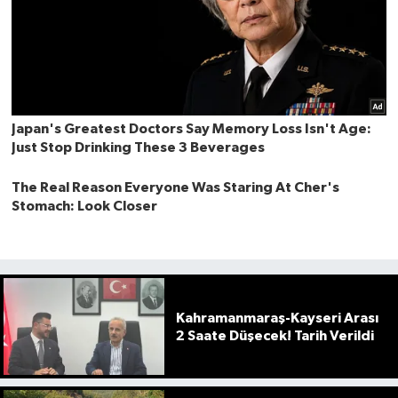
Kahramanmaraş-Kayseri Arası
2 Saate Düşecek! Tarih Verildi