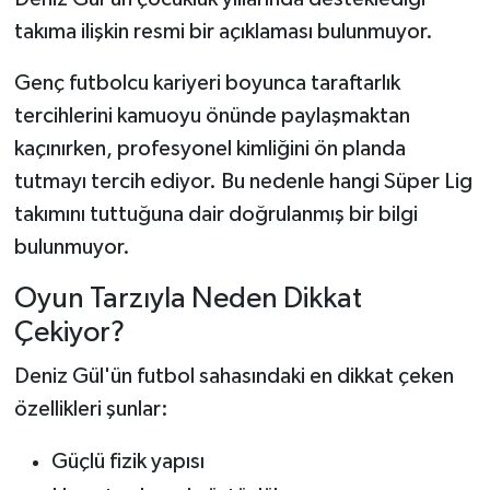
takıma ilişkin resmi bir açıklaması bulunmuyor.
Genç futbolcu kariyeri boyunca taraftarlık
tercihlerini kamuoyu önünde paylaşmaktan
kaçınırken, profesyonel kimliğini ön planda
tutmayı tercih ediyor. Bu nedenle hangi Süper Lig
takımını tuttuğuna dair doğrulanmış bir bilgi
bulunmuyor.
Oyun Tarzıyla Neden Dikkat
Çekiyor?
Deniz Gül'ün futbol sahasındaki en dikkat çeken
özellikleri şunlar:
Güçlü fizik yapısı