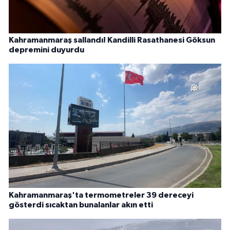
Kahramanmaraş sallandı! Kandilli Rasathanesi Göksun
depremini duyurdu
Kahramanmaraş'ta termometreler 39 dereceyi
gösterdi sıcaktan bunalanlar akın etti