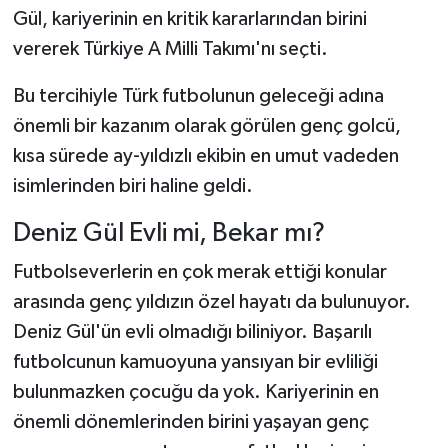
Gül, kariyerinin en kritik kararlarından birini
vererek Türkiye A Milli Takımı'nı seçti.
Bu tercihiyle Türk futbolunun geleceği adına
önemli bir kazanım olarak görülen genç golcü,
kısa sürede ay-yıldızlı ekibin en umut vadeden
isimlerinden biri haline geldi.
Deniz Gül Evli mi, Bekar mı?
Futbolseverlerin en çok merak ettiği konular
arasında genç yıldızın özel hayatı da bulunuyor.
Deniz Gül'ün evli olmadığı biliniyor. Başarılı
futbolcunun kamuoyuna yansıyan bir evliliği
bulunmazken çocuğu da yok. Kariyerinin en
önemli dönemlerinden birini yaşayan genç