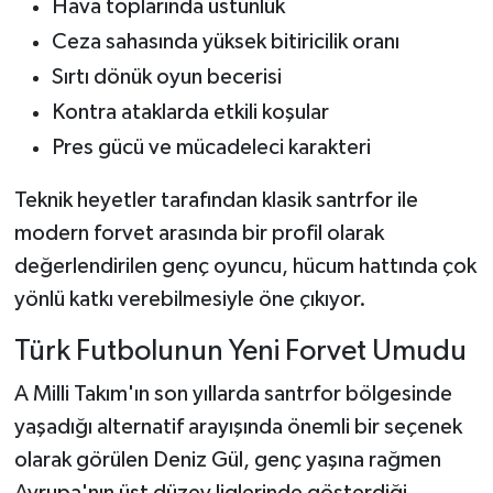
Hava toplarında üstünlük
Ceza sahasında yüksek bitiricilik oranı
Sırtı dönük oyun becerisi
Kontra ataklarda etkili koşular
Pres gücü ve mücadeleci karakteri
Teknik heyetler tarafından klasik santrfor ile
modern forvet arasında bir profil olarak
değerlendirilen genç oyuncu, hücum hattında çok
yönlü katkı verebilmesiyle öne çıkıyor.
Türk Futbolunun Yeni Forvet Umudu
A Milli Takım'ın son yıllarda santrfor bölgesinde
yaşadığı alternatif arayışında önemli bir seçenek
olarak görülen Deniz Gül, genç yaşına rağmen