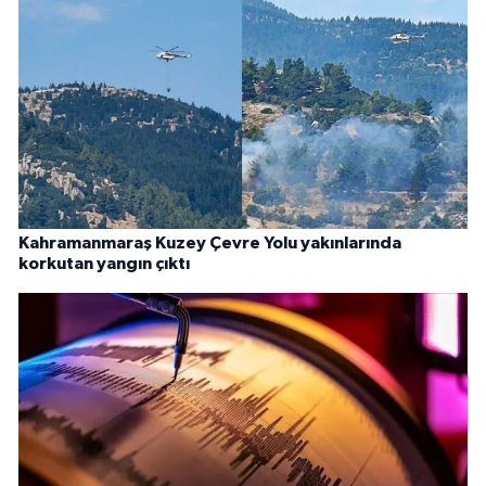
Kahramanmaraş Kuzey Çevre Yolu yakınlarında
korkutan yangın çıktı