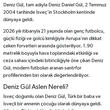
Deniz Gül, tam adıyla Deniz Daniel Gül, 2 Temmuz
2004 tarihinde İsveç'in Stockholm kentinde
dünyaya geldi.
2026 yılı itibarıyla 21 yaşında olan genç futbolcu,
güçlü fiziği ve golcü kimliğiyle Avrupa'nın dikkat
çeken forvetleri arasında gösteriliyor. 1.90
metrelik boyuyla hava toplarındaki etkinliği ve
ceza sahası içindeki bitiriciliğiyle öne çıkan Deniz
Gül, modern futbolun aranan santrfor
profillerinden biri olarak değerlendiriliyor.
Deniz Gül Aslen Nereli?
İsveç doğumlu olan Deniz Gül, Türk bir baba ve
İsveçli bir annenin çocuğu olarak dünyaya geldi.