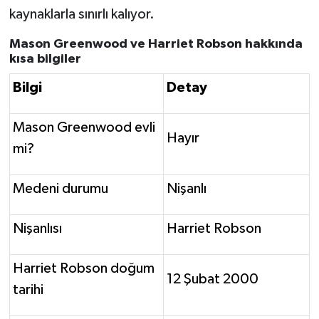
kaynaklarla sınırlı kalıyor.
Mason Greenwood ve Harriet Robson hakkında
kısa bilgiler
Bilgi
Detay
Mason Greenwood evli
Hayır
mi?
Medeni durumu
Nişanlı
Nişanlısı
Harriet Robson
Harriet Robson doğum
12 Şubat 2000
tarihi