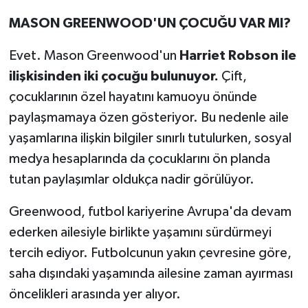
MASON GREENWOOD'UN ÇOCUĞU VAR MI?
Evet. Mason Greenwood'un
Harriet Robson ile
ilişkisinden iki çocuğu bulunuyor.
Çift,
çocuklarının özel hayatını kamuoyu önünde
paylaşmamaya özen gösteriyor. Bu nedenle aile
yaşamlarına ilişkin bilgiler sınırlı tutulurken, sosyal
medya hesaplarında da çocuklarını ön planda
tutan paylaşımlar oldukça nadir görülüyor.
Greenwood, futbol kariyerine Avrupa'da devam
ederken ailesiyle birlikte yaşamını sürdürmeyi
tercih ediyor. Futbolcunun yakın çevresine göre,
saha dışındaki yaşamında ailesine zaman ayırması
öncelikleri arasında yer alıyor.