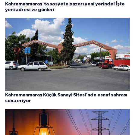
Kahramanmaraş'ta sosyete pazarı yeni yerinde! İşte
yeni adresi ve günleri
Kahramanmaraş Küçük Sanayi Sitesi’nde esnaf sahrası
sona eriyor