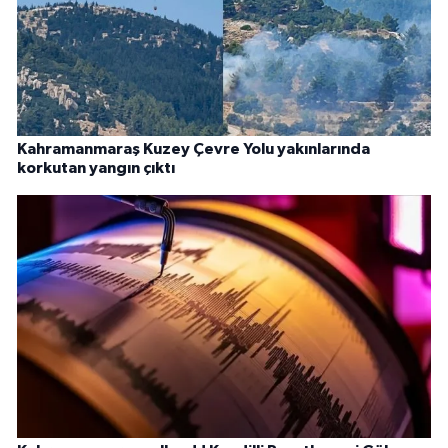
Kahramanmaraş Kuzey Çevre Yolu yakınlarında
korkutan yangın çıktı