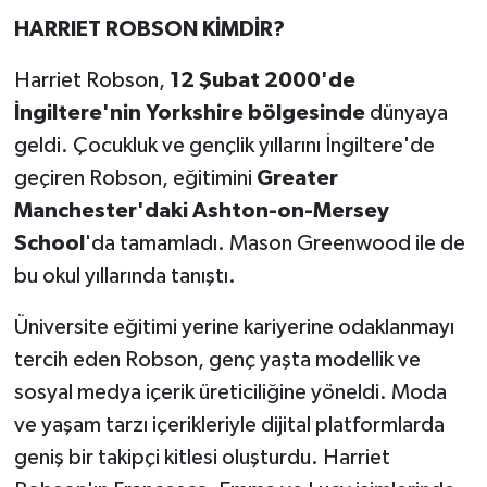
HARRIET ROBSON KİMDİR?
Harriet Robson,
12 Şubat 2000'de
İngiltere'nin Yorkshire bölgesinde
dünyaya
geldi. Çocukluk ve gençlik yıllarını İngiltere'de
geçiren Robson, eğitimini
Greater
Manchester'daki Ashton-on-Mersey
School
'da tamamladı. Mason Greenwood ile de
bu okul yıllarında tanıştı.
Üniversite eğitimi yerine kariyerine odaklanmayı
tercih eden Robson, genç yaşta modellik ve
sosyal medya içerik üreticiliğine yöneldi. Moda
ve yaşam tarzı içerikleriyle dijital platformlarda
geniş bir takipçi kitlesi oluşturdu. Harriet