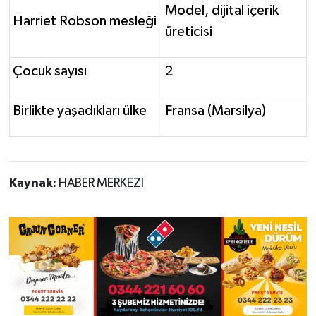
Model, dijital içerik
Harriet Robson mesleği
üreticisi
Çocuk sayısı
2
Birlikte yaşadıkları ülke
Fransa (Marsilya)
Kaynak:
HABER MERKEZİ