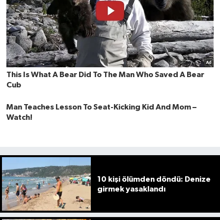
10 kişi ölümden döndü: Denize
girmek yasaklandı