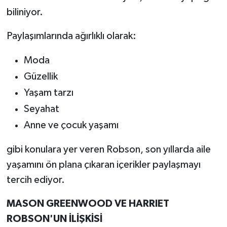
biliniyor.
Paylaşımlarında ağırlıklı olarak:
Moda
Güzellik
Yaşam tarzı
Seyahat
Anne ve çocuk yaşamı
gibi konulara yer veren Robson, son yıllarda aile
yaşamını ön plana çıkaran içerikler paylaşmayı
tercih ediyor.
MASON GREENWOOD VE HARRIET
ROBSON'UN İLİŞKİSİ