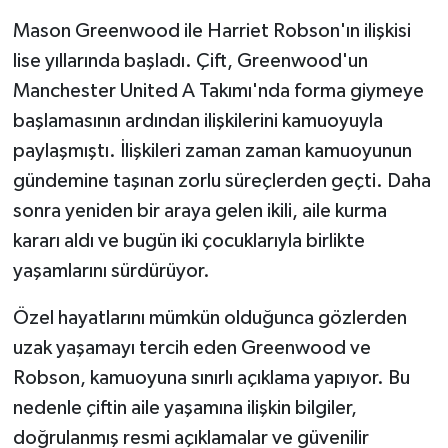
Mason Greenwood ile Harriet Robson'ın ilişkisi
lise yıllarında başladı. Çift, Greenwood'un
Manchester United A Takımı'nda forma giymeye
başlamasının ardından ilişkilerini kamuoyuyla
paylaşmıştı. İlişkileri zaman zaman kamuoyunun
gündemine taşınan zorlu süreçlerden geçti. Daha
sonra yeniden bir araya gelen ikili, aile kurma
kararı aldı ve bugün iki çocuklarıyla birlikte
yaşamlarını sürdürüyor.
Özel hayatlarını mümkün olduğunca gözlerden
uzak yaşamayı tercih eden Greenwood ve
Robson, kamuoyuna sınırlı açıklama yapıyor. Bu
nedenle çiftin aile yaşamına ilişkin bilgiler,
doğrulanmış resmi açıklamalar ve güvenilir