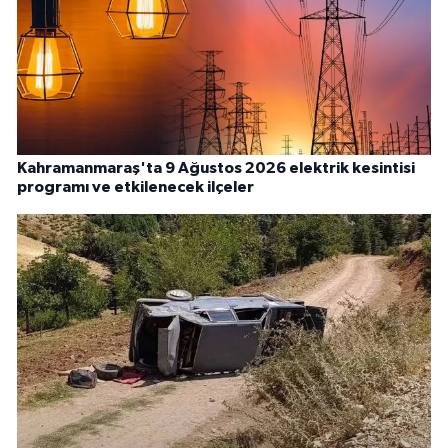
Kahramanmaraş'ta 9 Ağustos 2026 elektrik kesintisi
programı ve etkilenecek ilçeler