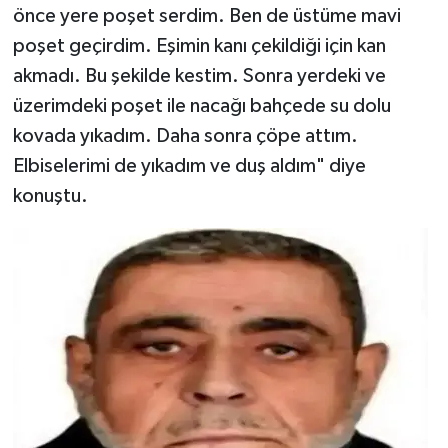
önce yere poşet serdim. Ben de üstüme mavi
poşet geçirdim. Eşimin kanı çekildiği için kan
akmadı. Bu şekilde kestim. Sonra yerdeki ve
üzerimdeki poşet ile nacağı bahçede su dolu
kovada yıkadım. Daha sonra çöpe attım.
Elbiselerimi de yıkadım ve duş aldım" diye
konuştu.