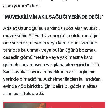
alamıyorum" dedi.
'MÜVEKKİLİMİN AKIL SAĞLIĞI YERİNDE DEĞİL'
Adalet Uzunoğlu’nun ardından söz alan avukatı,
müvekkilinin Ali Fuat Uzunoğlu’nu öldürmediğini
öne sürerek, cesedin veya kemiklerin üzerinde
tahripte bulunmak veya bütünlüğünü bozmak,
cesedin gömülmesine veya yakılmasına karşı
gelmek suçlamasıyla yargılanabileceğini belirtti.
Sanık avukatı ayrıca müvekkilinin akıl sağlığının
yerinde olmadığını, Alzheimer ilaçları kullandığını,
evinde çöp biriktirdiğini belirtip, gözlem altına
alınmasını talep etti.