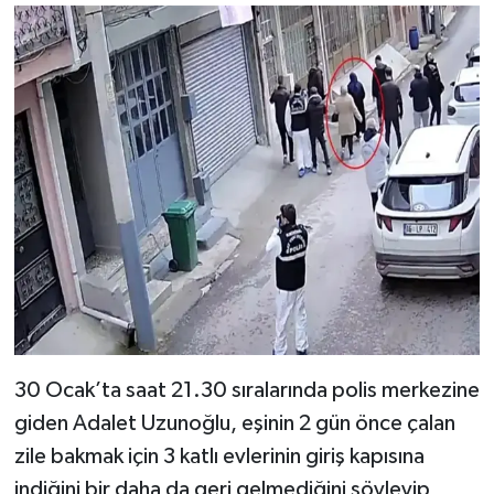
30 Ocak’ta saat 21.30 sıralarında polis merkezine
giden Adalet Uzunoğlu, eşinin 2 gün önce çalan
zile bakmak için 3 katlı evlerinin giriş kapısına
indiğini bir daha da geri gelmediğini söyleyip,