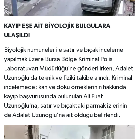
KAYIP EŞE AİT BİYOLOJİK BULGULARA
ULAŞILDI
Biyolojik numuneler ile satır ve bıçak inceleme
yapılmak üzere Bursa Bölge Kriminal Polis
Laboratuvarı Müdürlüğü’ne gönderilirken, Adalet
Uzunoğlu da teknik ve fiziki takibe alındı. Kriminal
incelemede; kan ve doku örneklerinin hakkında
kayıp başvurusunda bulunulan Ali Fuat
Uzunoğlu'na, satır ve bıçaktaki parmak izlerinin
de Adalet Uzunoğlu'na ait olduğu belirlendi.