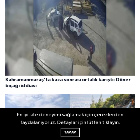
Kahramanmaraş’ta kaza sonrası ortalık karıştı: Döner
bıçağı iddiası
En iyi site deneyimi sağlamak için çerezlerden
faydalanıyoruz. Detaylar için lütfen tıklayın.
TAMAM