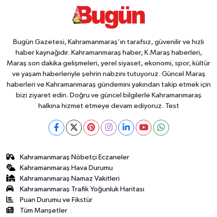
Bugün Gazetesi, Kahramanmaraş’ın tarafsız, güvenilir ve hızlı
haber kaynağıdır. Kahramanmaraş haber, K.Maraş haberleri,
Maraş son dakika gelişmeleri, yerel siyaset, ekonomi, spor, kültür
ve yaşam haberleriyle şehrin nabzını tutuyoruz. Güncel Maraş
haberleri ve Kahramanmaraş gündemini yakından takip etmek için
bizi ziyaret edin. Doğru ve güncel bilgilerle Kahramanmaraş
halkına hizmet etmeye devam ediyoruz. Test
Kahramanmaraş Nöbetçi Eczaneler
Kahramanmaraş Hava Durumu
Kahramanmaraş Namaz Vakitleri
Kahramanmaraş Trafik Yoğunluk Haritası
Puan Durumu ve Fikstür
Tüm Manşetler