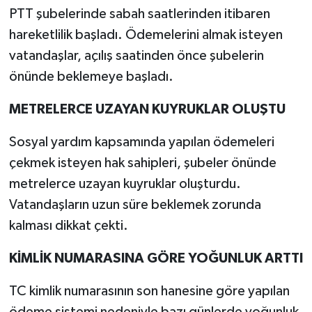
PTT şubelerinde sabah saatlerinden itibaren
hareketlilik başladı. Ödemelerini almak isteyen
vatandaşlar, açılış saatinden önce şubelerin
önünde beklemeye başladı.
METRELERCE UZAYAN KUYRUKLAR OLUŞTU
Sosyal yardım kapsamında yapılan ödemeleri
çekmek isteyen hak sahipleri, şubeler önünde
metrelerce uzayan kuyruklar oluşturdu.
Vatandaşların uzun süre beklemek zorunda
kalması dikkat çekti.
KİMLİK NUMARASINA GÖRE YOĞUNLUK ARTTI
TC kimlik numarasının son hanesine göre yapılan