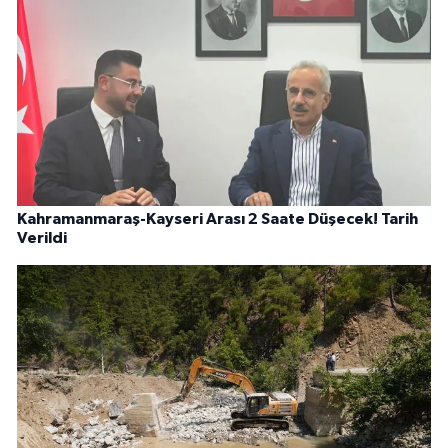
Kahramanmaraş-Kayseri Arası 2 Saate Düşecek! Tarih
Verildi