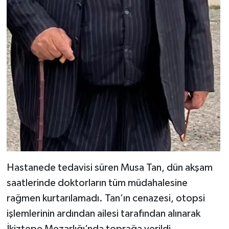
Hastanede tedavisi süren Musa Tan, dün akşam
saatlerinde doktorların tüm müdahalesine
rağmen kurtarılamadı. Tan’ın cenazesi, otopsi
işlemlerinin ardından ailesi tarafından alınarak