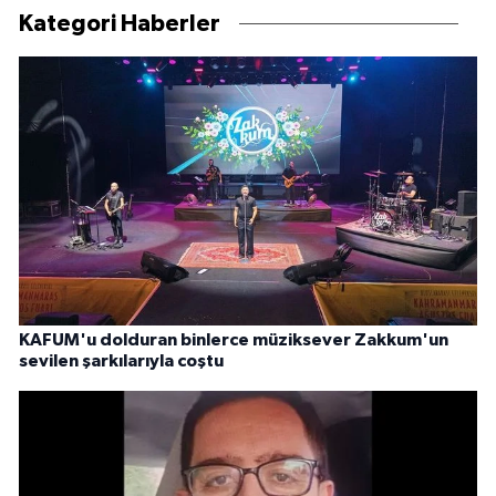
Kategori Haberler
KAFUM'u dolduran binlerce müziksever Zakkum'un
sevilen şarkılarıyla coştu