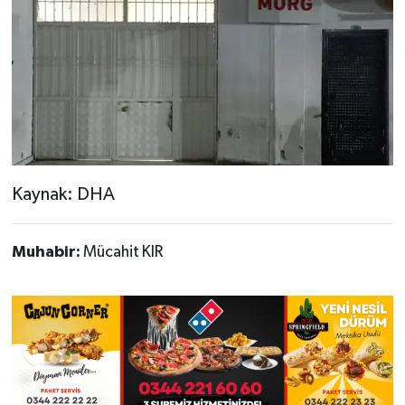
Kaynak: DHA
Muhabir:
Mücahit KIR