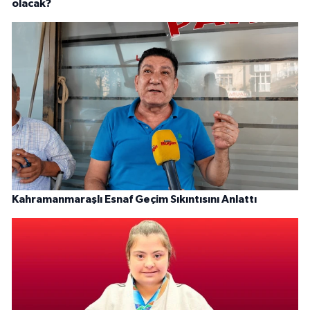
olacak?
Kahramanmaraşlı Esnaf Geçim Sıkıntısını Anlattı