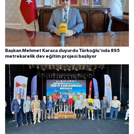
Başkan Mehmet Karaca duyurdu Türkoğlu'nda 895
metrekarelik dev eğitim projesi başlıyor