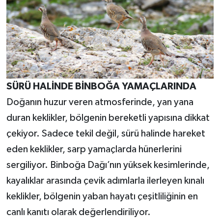
SÜRÜ HALİNDE BİNBOĞA YAMAÇLARINDA
Doğanın huzur veren atmosferinde, yan yana
duran keklikler, bölgenin bereketli yapısına dikkat
çekiyor. Sadece tekil değil, sürü halinde hareket
eden keklikler, sarp yamaçlarda hünerlerini
sergiliyor. Binboğa Dağı’nın yüksek kesimlerinde,
kayalıklar arasında çevik adımlarla ilerleyen kınalı
keklikler, bölgenin yaban hayatı çeşitliliğinin en
canlı kanıtı olarak değerlendiriliyor.