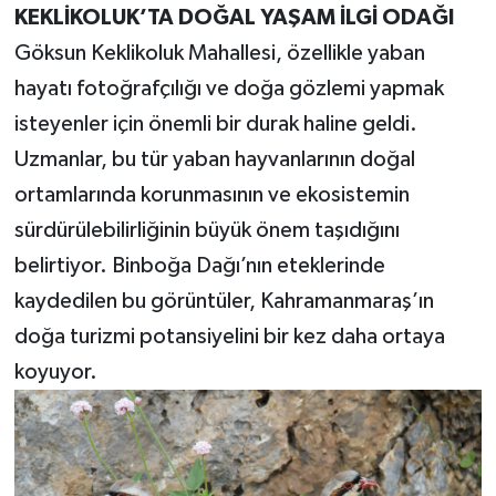
KEKLİKOLUK’TA DOĞAL YAŞAM İLGİ ODAĞI
Göksun Keklikoluk Mahallesi, özellikle yaban
hayatı fotoğrafçılığı ve doğa gözlemi yapmak
isteyenler için önemli bir durak haline geldi.
Uzmanlar, bu tür yaban hayvanlarının doğal
ortamlarında korunmasının ve ekosistemin
sürdürülebilirliğinin büyük önem taşıdığını
belirtiyor. Binboğa Dağı’nın eteklerinde
kaydedilen bu görüntüler, Kahramanmaraş’ın
doğa turizmi potansiyelini bir kez daha ortaya
koyuyor.