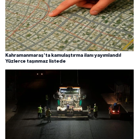
Kahramanmaraş'ta kamulaştırma ilanı yayımlandı!
Yüzlerce taşınmaz listede