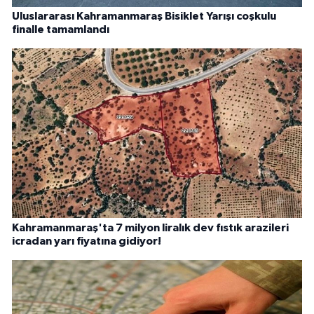
Uluslararası Kahramanmaraş Bisiklet Yarışı coşkulu
finalle tamamlandı
Kahramanmaraş'ta 7 milyon liralık dev fıstık arazileri
icradan yarı fiyatına gidiyor!