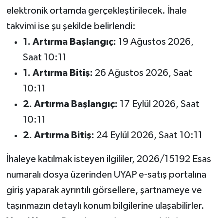
elektronik ortamda gerçekleştirilecek. İhale
takvimi ise şu şekilde belirlendi:
1. Artırma Başlangıç:
19 Ağustos 2026,
Saat 10:11
1. Artırma Bitiş:
26 Ağustos 2026, Saat
10:11
2. Artırma Başlangıç:
17 Eylül 2026, Saat
10:11
2. Artırma Bitiş:
24 Eylül 2026, Saat 10:11
İhaleye katılmak isteyen ilgililer, 2026/15192 Esas
numaralı dosya üzerinden UYAP e-satış portalına
giriş yaparak ayrıntılı görsellere, şartnameye ve
taşınmazın detaylı konum bilgilerine ulaşabilirler.