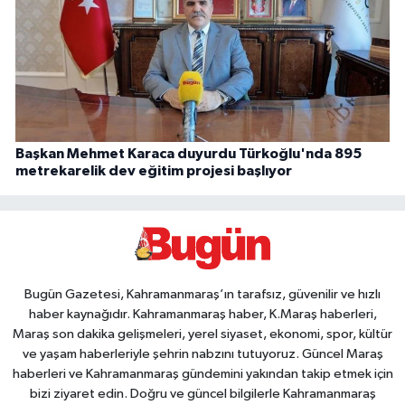
Başkan Mehmet Karaca duyurdu Türkoğlu'nda 895
metrekarelik dev eğitim projesi başlıyor
Bugün Gazetesi, Kahramanmaraş’ın tarafsız, güvenilir ve hızlı
haber kaynağıdır. Kahramanmaraş haber, K.Maraş haberleri,
Maraş son dakika gelişmeleri, yerel siyaset, ekonomi, spor, kültür
ve yaşam haberleriyle şehrin nabzını tutuyoruz. Güncel Maraş
haberleri ve Kahramanmaraş gündemini yakından takip etmek için
bizi ziyaret edin. Doğru ve güncel bilgilerle Kahramanmaraş