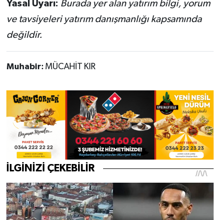
Yasal Uyarı:
Burada yer alan yatırım bilgi, yorum
ve tavsiyeleri yatırım danışmanlığı kapsamında
değildir.
Muhabir:
MÜCAHİT KIR