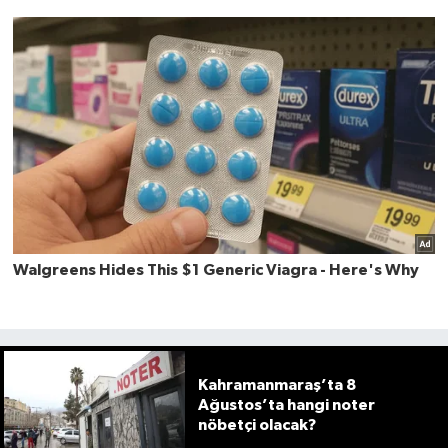
Kahramanmaraş’ta 8
Ağustos’ta hangi noter
nöbetçi olacak?