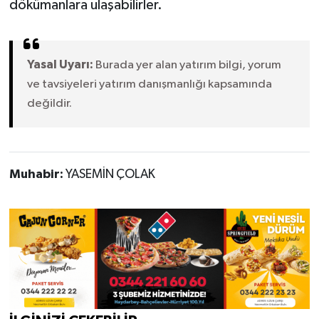
dökümanlara ulaşabilirler.
Yasal Uyarı:
Burada yer alan yatırım bilgi, yorum
ve tavsiyeleri yatırım danışmanlığı kapsamında
değildir.
Muhabir:
YASEMİN ÇOLAK