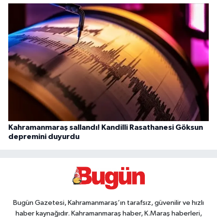
Kahramanmaraş sallandı! Kandilli Rasathanesi Göksun
depremini duyurdu
Bugün Gazetesi, Kahramanmaraş’ın tarafsız, güvenilir ve hızlı
haber kaynağıdır. Kahramanmaraş haber, K.Maraş haberleri,