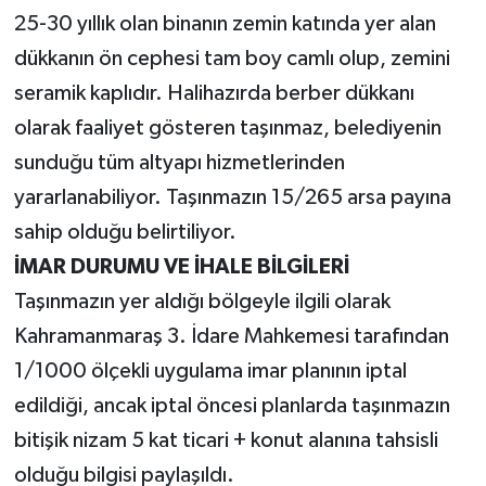
25-30 yıllık olan binanın zemin katında yer alan
dükkanın ön cephesi tam boy camlı olup, zemini
seramik kaplıdır. Halihazırda berber dükkanı
olarak faaliyet gösteren taşınmaz, belediyenin
sunduğu tüm altyapı hizmetlerinden
yararlanabiliyor. Taşınmazın 15/265 arsa payına
sahip olduğu belirtiliyor.
İMAR DURUMU VE İHALE BİLGİLERİ
Taşınmazın yer aldığı bölgeyle ilgili olarak
Kahramanmaraş 3. İdare Mahkemesi tarafından
1/1000 ölçekli uygulama imar planının iptal
edildiği, ancak iptal öncesi planlarda taşınmazın
bitişik nizam 5 kat ticari + konut alanına tahsisli
olduğu bilgisi paylaşıldı.