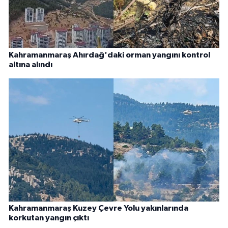
Kahramanmaraş Ahırdağ'daki orman yangını kontrol
altına alındı
Kahramanmaraş Kuzey Çevre Yolu yakınlarında
korkutan yangın çıktı