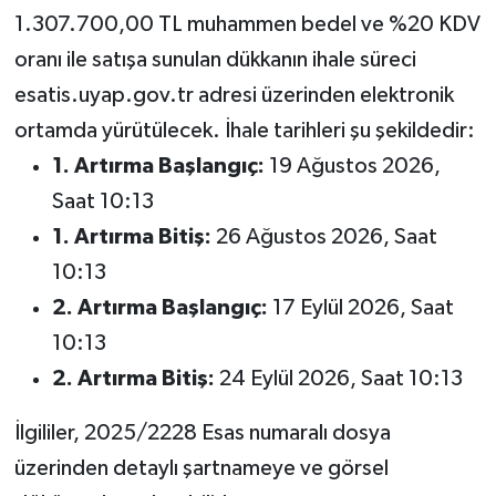
1.307.700,00 TL muhammen bedel ve %20 KDV
oranı ile satışa sunulan dükkanın ihale süreci
esatis.uyap.gov.tr adresi üzerinden elektronik
ortamda yürütülecek. İhale tarihleri şu şekildedir:
1. Artırma Başlangıç:
19 Ağustos 2026,
Saat 10:13
1. Artırma Bitiş:
26 Ağustos 2026, Saat
10:13
2. Artırma Başlangıç:
17 Eylül 2026, Saat
10:13
2. Artırma Bitiş:
24 Eylül 2026, Saat 10:13
İlgililer, 2025/2228 Esas numaralı dosya
üzerinden detaylı şartnameye ve görsel