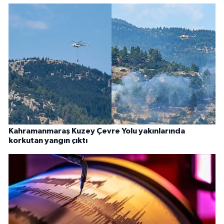
Kahramanmaraş Kuzey Çevre Yolu yakınlarında
korkutan yangın çıktı