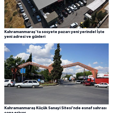
Kahramanmaraş'ta sosyete pazarı yeni yerinde! İşte
yeni adresi ve günleri
Kahramanmaraş Küçük Sanayi Sitesi’nde esnaf sahrası
sona eriyor