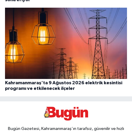
Kahramanmaraş'ta 9 Ağustos 2026 elektrik kesintisi
programı ve etkilenecek ilçeler
Bugün Gazetesi, Kahramanmaraş’ın tarafsız, güvenilir ve hızlı