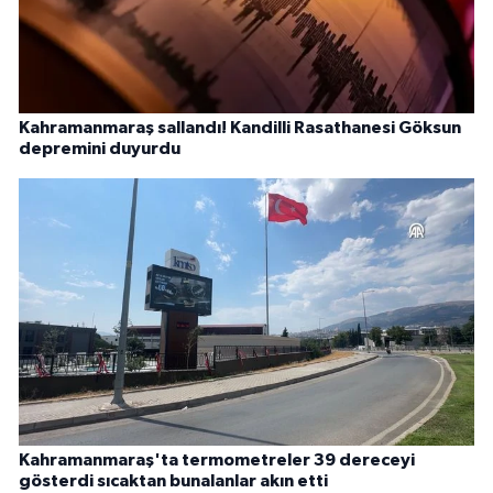
Kahramanmaraş sallandı! Kandilli Rasathanesi Göksun
depremini duyurdu
Kahramanmaraş'ta termometreler 39 dereceyi
gösterdi sıcaktan bunalanlar akın etti