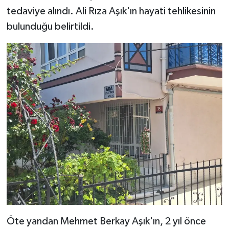
tedaviye alındı. Ali Rıza Aşık'ın hayati tehlikesinin
bulunduğu belirtildi.
Öte yandan Mehmet Berkay Aşık'ın, 2 yıl önce