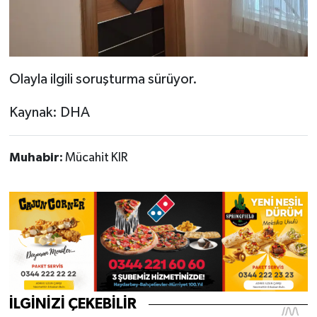
Olayla ilgili soruşturma sürüyor.
Kaynak: DHA
Muhabir:
Mücahit KIR