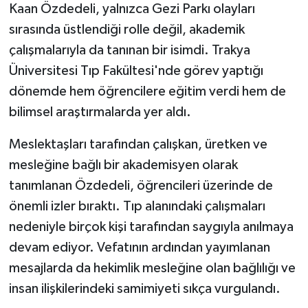
Kaan Özdedeli, yalnızca Gezi Parkı olayları
sırasında üstlendiği rolle değil, akademik
çalışmalarıyla da tanınan bir isimdi. Trakya
Üniversitesi Tıp Fakültesi'nde görev yaptığı
dönemde hem öğrencilere eğitim verdi hem de
bilimsel araştırmalarda yer aldı.
Meslektaşları tarafından çalışkan, üretken ve
mesleğine bağlı bir akademisyen olarak
tanımlanan Özdedeli, öğrencileri üzerinde de
önemli izler bıraktı. Tıp alanındaki çalışmaları
nedeniyle birçok kişi tarafından saygıyla anılmaya
devam ediyor. Vefatının ardından yayımlanan
mesajlarda da hekimlik mesleğine olan bağlılığı ve
insan ilişkilerindeki samimiyeti sıkça vurgulandı.