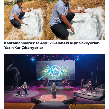
Kahramanmaraş’ta Asırlık Gelenek! Kışın Saklıyorlar,
Yazın Kar Çıkarıyorlar