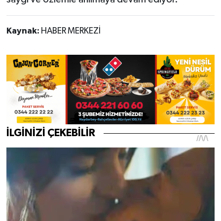
Kaynak:
HABER MERKEZİ