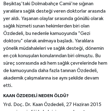
Beşiktaş'taki Dolmabahçe Camii'ne sığınan
yaralılara sağlık desteği veren doktorlar arasında
yer aldı. Yaşanan olaylar sırasında gönüllü olarak
sağlık hizmeti sunan hekimlerden biri olan
Özdedeli, bu nedenle kamuoyunda "Gezi
doktoru" olarak anılmaya başladı. Yaralılara
yönelik müdahaleleri ve sağlık desteği, dönemin
en çok konuşulan konularından biri olmuştu. Bu
süreç sonrasında adı hem sağlık çevrelerinde hem
de kamuoyunda daha fazla tanınan Özdedeli,
akademik çalışmalarına ise aynı şekilde devam
etti.
KAAN ÖZDEDELİ NEDEN ÖLDÜ?
Yrd. Doç. Dr. Kaan Özdedeli, 27 Haziran 2015