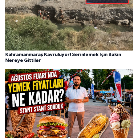
Kahramanmaraş Kavruluyor! Serinlemek İçin Bakın
Nereye Gittiler