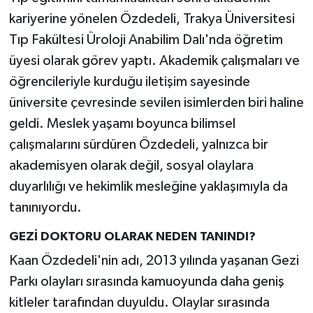
kariyerine yönelen Özdedeli, Trakya Üniversitesi
Tıp Fakültesi Üroloji Anabilim Dalı'nda öğretim
üyesi olarak görev yaptı. Akademik çalışmaları ve
öğrencileriyle kurduğu iletişim sayesinde
üniversite çevresinde sevilen isimlerden biri haline
geldi. Meslek yaşamı boyunca bilimsel
çalışmalarını sürdüren Özdedeli, yalnızca bir
akademisyen olarak değil, sosyal olaylara
duyarlılığı ve hekimlik mesleğine yaklaşımıyla da
tanınıyordu.
GEZİ DOKTORU OLARAK NEDEN TANINDI?
Kaan Özdedeli'nin adı, 2013 yılında yaşanan Gezi
Parkı olayları sırasında kamuoyunda daha geniş
kitleler tarafından duyuldu. Olaylar sırasında