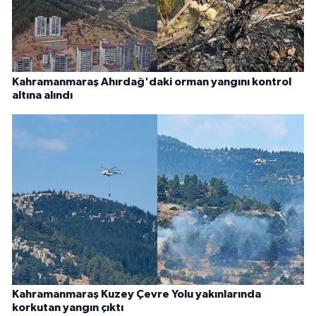
Kahramanmaraş Ahırdağ'daki orman yangını kontrol
altına alındı
Kahramanmaraş Kuzey Çevre Yolu yakınlarında
korkutan yangın çıktı