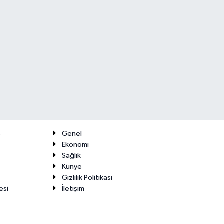
ş
Genel
Ekonomi
Sağlık
Künye
Gizlilik Politikası
esi
İletişim