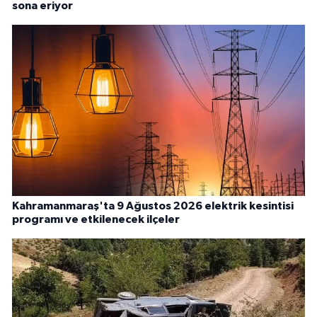
sona eriyor
Kahramanmaraş'ta 9 Ağustos 2026 elektrik kesintisi
programı ve etkilenecek ilçeler