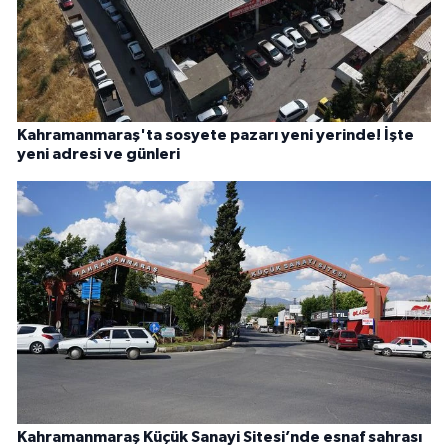
Kahramanmaraş'ta sosyete pazarı yeni yerinde! İşte
yeni adresi ve günleri
Kahramanmaraş Küçük Sanayi Sitesi’nde esnaf sahrası