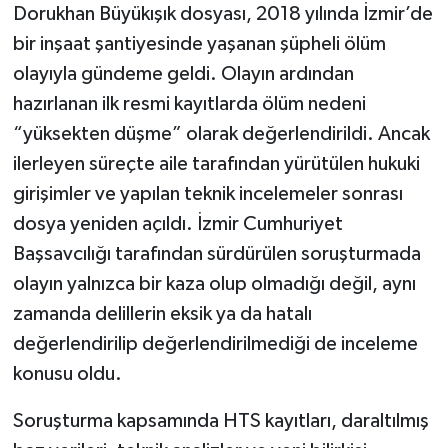
Dorukhan Büyükışık dosyası, 2018 yılında İzmir’de
bir inşaat şantiyesinde yaşanan şüpheli ölüm
olayıyla gündeme geldi. Olayın ardından
hazırlanan ilk resmi kayıtlarda ölüm nedeni
“yüksekten düşme” olarak değerlendirildi. Ancak
ilerleyen süreçte aile tarafından yürütülen hukuki
girişimler ve yapılan teknik incelemeler sonrası
dosya yeniden açıldı. İzmir Cumhuriyet
Başsavcılığı tarafından sürdürülen soruşturmada
olayın yalnızca bir kaza olup olmadığı değil, aynı
zamanda delillerin eksik ya da hatalı
değerlendirilip değerlendirilmediği de inceleme
konusu oldu.
Soruşturma kapsamında HTS kayıtları, daraltılmış