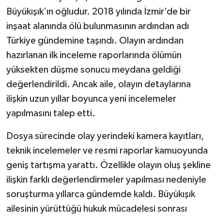
Büyükışık’ın oğludur. 2018 yılında İzmir’de bir
inşaat alanında ölü bulunmasının ardından adı
Türkiye gündemine taşındı. Olayın ardından
hazırlanan ilk inceleme raporlarında ölümün
yüksekten düşme sonucu meydana geldiği
değerlendirildi. Ancak aile, olayın detaylarına
ilişkin uzun yıllar boyunca yeni incelemeler
yapılmasını talep etti.
Dosya sürecinde olay yerindeki kamera kayıtları,
teknik incelemeler ve resmi raporlar kamuoyunda
geniş tartışma yarattı. Özellikle olayın oluş şekline
ilişkin farklı değerlendirmeler yapılması nedeniyle
soruşturma yıllarca gündemde kaldı. Büyükışık
ailesinin yürüttüğü hukuk mücadelesi sonrası