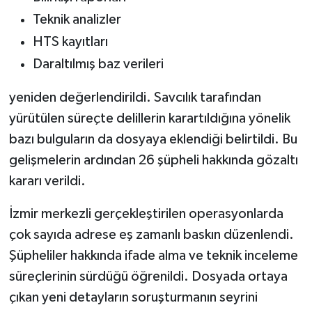
Teknik analizler
HTS kayıtları
Daraltılmış baz verileri
yeniden değerlendirildi. Savcılık tarafından
yürütülen süreçte delillerin karartıldığına yönelik
bazı bulguların da dosyaya eklendiği belirtildi. Bu
gelişmelerin ardından 26 şüpheli hakkında gözaltı
kararı verildi.
İzmir merkezli gerçekleştirilen operasyonlarda
çok sayıda adrese eş zamanlı baskın düzenlendi.
Şüpheliler hakkında ifade alma ve teknik inceleme
süreçlerinin sürdüğü öğrenildi. Dosyada ortaya
çıkan yeni detayların soruşturmanın seyrini