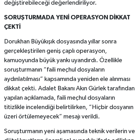
değiştirebileceği değerlendiriliyor.
SORUŞTURMADA YENİ OPERASYON DİKKAT
ÇEKTİ
Dorukhan Büyükışık dosyasında yıllar sonra
gerçekleştirilen geniş çaplı operasyon,
kamuoyunda büyük yankı uyandırdı. Özellikle
soruşturmanın “faili meçhul dosyaların
aydınlatılması” kapsamında yeniden ele alınması
dikkat çekti. Adalet Bakanı Akın Gürlek tarafından
yapılan açıklamada, faili meçhul dosyaların
titizlikle incelendiği belirtilirken, “Hiçbir dosyanın
üzeri örtülemeyecek” mesajı verildi.
Soruşturmanın yeni aşamasında teknik verilerin ve