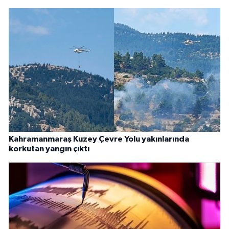
Kahramanmaraş Kuzey Çevre Yolu yakınlarında
korkutan yangın çıktı