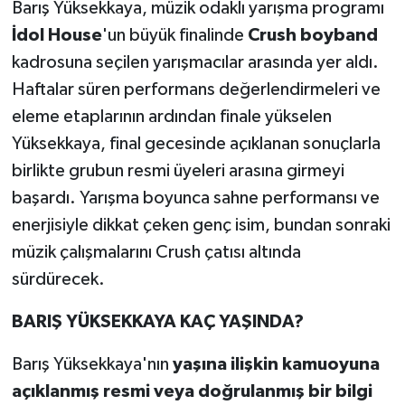
Barış Yüksekkaya, müzik odaklı yarışma programı
İdol House
'un büyük finalinde
Crush boyband
kadrosuna seçilen yarışmacılar arasında yer aldı.
Haftalar süren performans değerlendirmeleri ve
eleme etaplarının ardından finale yükselen
Yüksekkaya, final gecesinde açıklanan sonuçlarla
birlikte grubun resmi üyeleri arasına girmeyi
başardı. Yarışma boyunca sahne performansı ve
enerjisiyle dikkat çeken genç isim, bundan sonraki
müzik çalışmalarını Crush çatısı altında
sürdürecek.
BARIŞ YÜKSEKKAYA KAÇ YAŞINDA?
Barış Yüksekkaya'nın
yaşına ilişkin kamuoyuna
açıklanmış resmi veya doğrulanmış bir bilgi