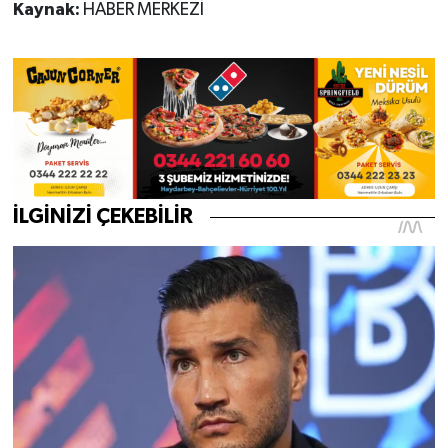
Kaynak:
HABER MERKEZİ