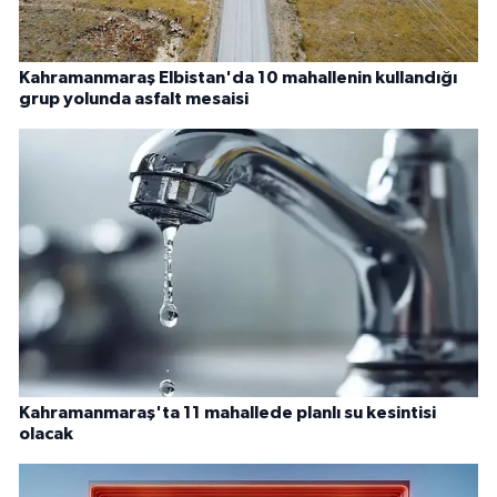
Kahramanmaraş Elbistan'da 10 mahallenin kullandığı
grup yolunda asfalt mesaisi
Kahramanmaraş'ta 11 mahallede planlı su kesintisi
olacak