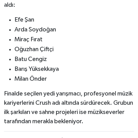
aldı:
Efe Şan
Arda Soydoğan
Miraç Fırat
Oğuzhan Çiftçi
Batu Cengiz
Barış Yüksekkaya
Milan Önder
Finalde seçilen yedi yarışmacı, profesyonel müzik
kariyerlerini Crush adı altında sürdürecek. Grubun
ilk şarkıları ve sahne projeleri ise müzikseverler
tarafından merakla bekleniyor.