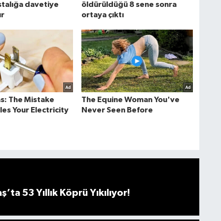
ta 53 Yıllık Köprü Yıkılıyor!