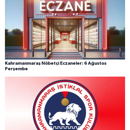
Kahramanmaraş Nöbetçi Eczaneler: 6 Ağustos
Perşembe