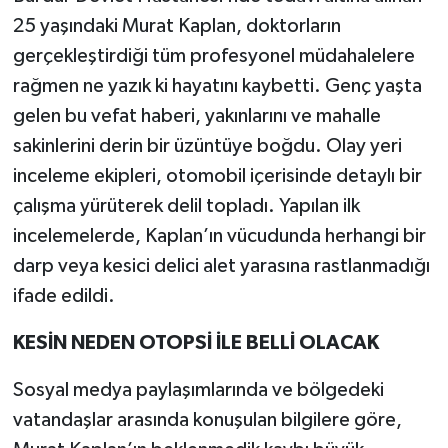
25 yaşındaki Murat Kaplan, doktorların
gerçekleştirdiği tüm profesyonel müdahalelere
rağmen ne yazık ki hayatını kaybetti. Genç yaşta
gelen bu vefat haberi, yakınlarını ve mahalle
sakinlerini derin bir üzüntüye boğdu. Olay yeri
inceleme ekipleri, otomobil içerisinde detaylı bir
çalışma yürüterek delil topladı. Yapılan ilk
incelemelerde, Kaplan’ın vücudunda herhangi bir
darp veya kesici delici alet yarasına rastlanmadığı
ifade edildi.
KESİN NEDEN OTOPSİ İLE BELLİ OLACAK
Sosyal medya paylaşımlarında ve bölgedeki
vatandaşlar arasında konuşulan bilgilere göre,