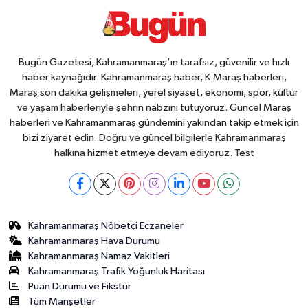
Bugün Gazetesi, Kahramanmaraş’ın tarafsız, güvenilir ve hızlı
haber kaynağıdır. Kahramanmaraş haber, K.Maraş haberleri,
Maraş son dakika gelişmeleri, yerel siyaset, ekonomi, spor, kültür
ve yaşam haberleriyle şehrin nabzını tutuyoruz. Güncel Maraş
haberleri ve Kahramanmaraş gündemini yakından takip etmek için
bizi ziyaret edin. Doğru ve güncel bilgilerle Kahramanmaraş
halkına hizmet etmeye devam ediyoruz. Test
Kahramanmaraş Nöbetçi Eczaneler
Kahramanmaraş Hava Durumu
Kahramanmaraş Namaz Vakitleri
Kahramanmaraş Trafik Yoğunluk Haritası
Puan Durumu ve Fikstür
Tüm Manşetler