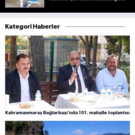
Kategori Haberler
Kahramanmaraş Bağlarbaşı’nda 101. mahalle toplantısı