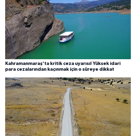
Kahramanmaraş’ta kritik ceza uyarısı! Yüksek idari
para cezalarından kaçınmak için o süreye dikkat