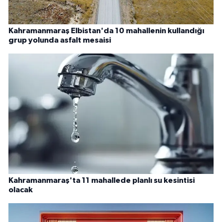
Kahramanmaraş Elbistan'da 10 mahallenin kullandığı
grup yolunda asfalt mesaisi
Kahramanmaraş'ta 11 mahallede planlı su kesintisi
olacak