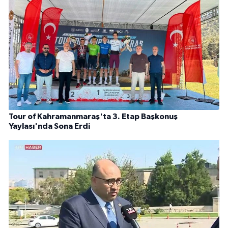
Tour of Kahramanmaraş'ta 3. Etap Başkonuş
Yaylası'nda Sona Erdi