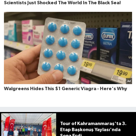
Tour of Kahramanmaraş'ta 3.
Etap Başkonuş Yaylası'nda
Sona Erdi