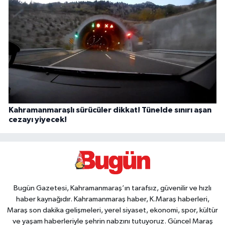
Kahramanmaraşlı sürücüler dikkat! Tünelde sınırı aşan
cezayı yiyecek!
Bugün Gazetesi, Kahramanmaraş’ın tarafsız, güvenilir ve hızlı
haber kaynağıdır. Kahramanmaraş haber, K.Maraş haberleri,
Maraş son dakika gelişmeleri, yerel siyaset, ekonomi, spor, kültür
ve yaşam haberleriyle şehrin nabzını tutuyoruz. Güncel Maraş