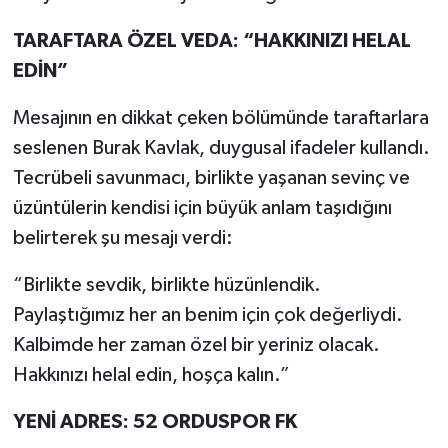
TARAFTARA ÖZEL VEDA: “HAKKINIZI HELAL
EDİN”
Mesajının en dikkat çeken bölümünde taraftarlara
seslenen Burak Kavlak, duygusal ifadeler kullandı.
Tecrübeli savunmacı, birlikte yaşanan sevinç ve
üzüntülerin kendisi için büyük anlam taşıdığını
belirterek şu mesajı verdi:
“Birlikte sevdik, birlikte hüzünlendik.
Paylaştığımız her an benim için çok değerliydi.
Kalbimde her zaman özel bir yeriniz olacak.
Hakkınızı helal edin, hoşça kalın.”
YENİ ADRES: 52 ORDUSPOR FK