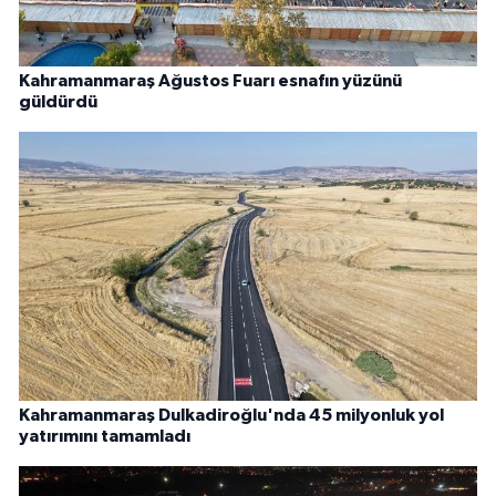
Kahramanmaraş Ağustos Fuarı esnafın yüzünü
güldürdü
Kahramanmaraş Dulkadiroğlu'nda 45 milyonluk yol
yatırımını tamamladı