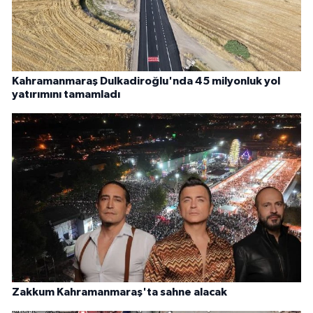
Kahramanmaraş Dulkadiroğlu'nda 45 milyonluk yol
yatırımını tamamladı
Zakkum Kahramanmaraş'ta sahne alacak