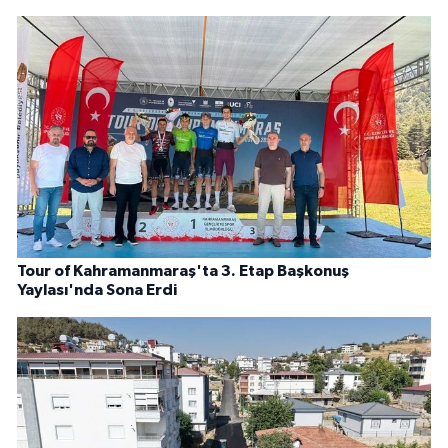
Tour of Kahramanmaraş'ta 3. Etap Başkonuş
Yaylası'nda Sona Erdi