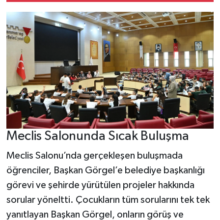
Meclis Salonunda Sıcak Buluşma
Meclis Salonu’nda gerçekleşen buluşmada
öğrenciler, Başkan Görgel’e belediye başkanlığı
görevi ve şehirde yürütülen projeler hakkında
sorular yöneltti. Çocukların tüm sorularını tek tek
yanıtlayan Başkan Görgel, onların görüş ve