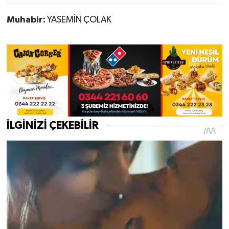
Muhabir:
YASEMİN ÇOLAK