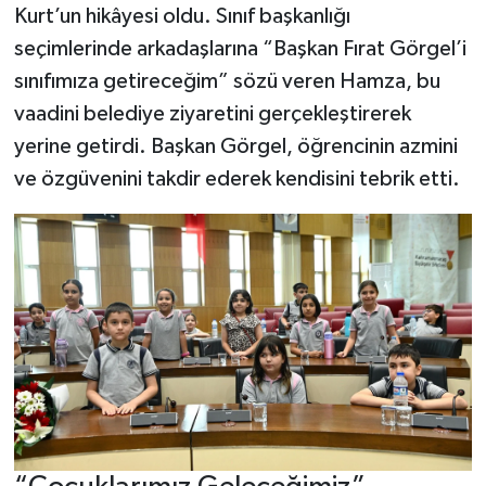
Kurt’un hikâyesi oldu. Sınıf başkanlığı
seçimlerinde arkadaşlarına “Başkan Fırat Görgel’i
sınıfımıza getireceğim” sözü veren Hamza, bu
vaadini belediye ziyaretini gerçekleştirerek
yerine getirdi. Başkan Görgel, öğrencinin azmini
ve özgüvenini takdir ederek kendisini tebrik etti.