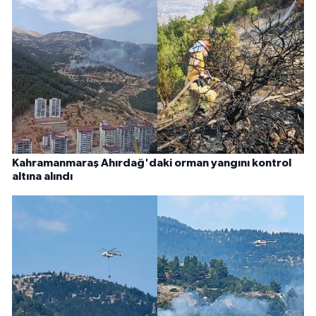
Kahramanmaraş Ahırdağ'daki orman yangını kontrol
altına alındı