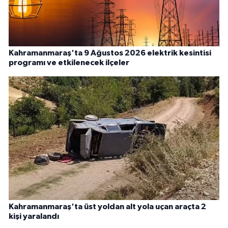
Kahramanmaraş'ta 9 Ağustos 2026 elektrik kesintisi
programı ve etkilenecek ilçeler
Kahramanmaraş'ta üst yoldan alt yola uçan araçta 2
kişi yaralandı