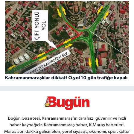
Kahramanmaraşlılar dikkat! O yol 10 gün trafiğe kapalı
Bugün Gazetesi, Kahramanmaraş’ın tarafsız, güvenilir ve hızlı
haber kaynağıdır. Kahramanmaraş haber, K.Maraş haberleri,
Maraş son dakika gelişmeleri, yerel siyaset, ekonomi, spor, kültür