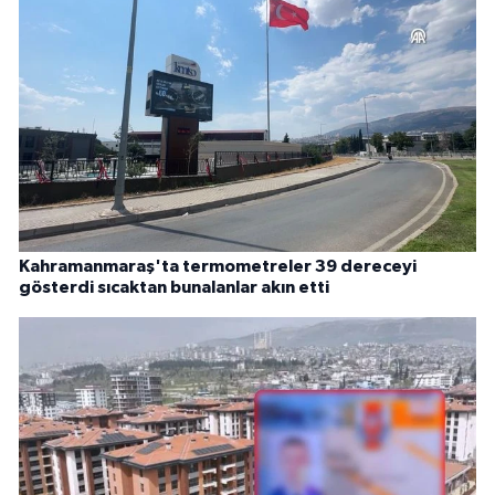
Kahramanmaraş'ta termometreler 39 dereceyi
gösterdi sıcaktan bunalanlar akın etti