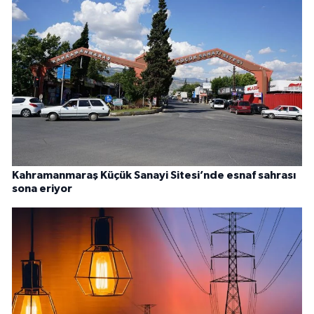
Kahramanmaraş Küçük Sanayi Sitesi’nde esnaf sahrası
sona eriyor