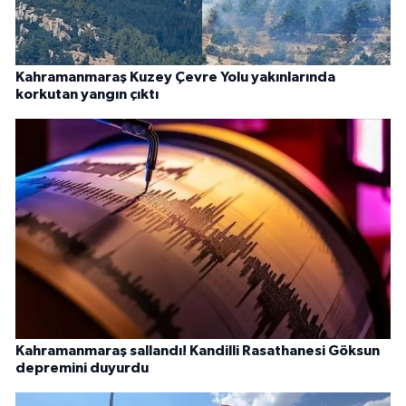
Kahramanmaraş Kuzey Çevre Yolu yakınlarında
korkutan yangın çıktı
Kahramanmaraş sallandı! Kandilli Rasathanesi Göksun
depremini duyurdu