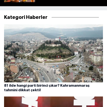
Kategori Haberler
81 ilde hangi parti birinci çıkar? Kahramanmaraş
tahmini dikkat çekti!