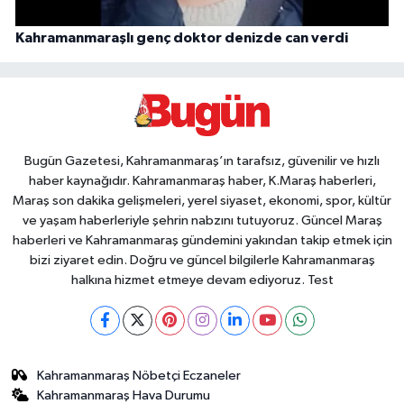
Kahramanmaraşlı genç doktor denizde can verdi
Bugün Gazetesi, Kahramanmaraş’ın tarafsız, güvenilir ve hızlı
haber kaynağıdır. Kahramanmaraş haber, K.Maraş haberleri,
Maraş son dakika gelişmeleri, yerel siyaset, ekonomi, spor, kültür
ve yaşam haberleriyle şehrin nabzını tutuyoruz. Güncel Maraş
haberleri ve Kahramanmaraş gündemini yakından takip etmek için
bizi ziyaret edin. Doğru ve güncel bilgilerle Kahramanmaraş
halkına hizmet etmeye devam ediyoruz. Test
Kahramanmaraş Nöbetçi Eczaneler
Kahramanmaraş Hava Durumu