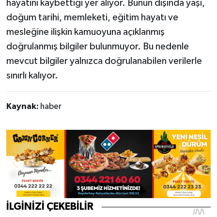
hayatını kaybettiği yer alıyor. Bunun dışında yaşı,
doğum tarihi, memleketi, eğitim hayatı ve
mesleğine ilişkin kamuoyuna açıklanmış
doğrulanmış bilgiler bulunmuyor. Bu nedenle
mevcut bilgiler yalnızca doğrulanabilen verilerle
sınırlı kalıyor.
Kaynak:
haber