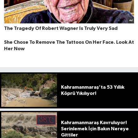
Kahramanmaraş’ta 53 Yıllık
Köprü Yıkılıyor!
Kahramanmaraş Kavruluyor!
Serinlemek İçin Bakın Nereye
Gittiler