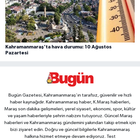
Kahramanmaraş'ta hava durumu: 10 Ağustos
Pazartesi
Bugün Gazetesi, Kahramanmaraş’ın tarafsız, güvenilir ve hızlı
haber kaynağıdır. Kahramanmaraş haber, K.Maraş haberleri,
Maraş son dakika gelişmeleri, yerel siyaset, ekonomi, spor, kültür
ve yaşam haberleriyle şehrin nabzını tutuyoruz. Güncel Maraş
haberleri ve Kahramanmaraş gündemini yakından takip etmek için
bizi ziyaret edin. Doğru ve güncel bilgilerle Kahramanmaraş
halkına hizmet etmeye devam ediyoruz. Test