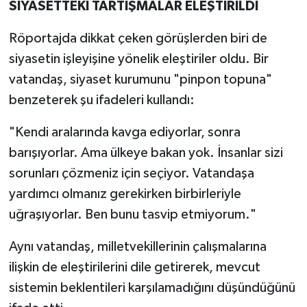
SİYASETTEKİ TARTIŞMALAR ELEŞTİRİLDİ
Röportajda dikkat çeken görüşlerden biri de
siyasetin işleyişine yönelik eleştiriler oldu. Bir
vatandaş, siyaset kurumunu "pinpon topuna"
benzeterek şu ifadeleri kullandı:
"Kendi aralarında kavga ediyorlar, sonra
barışıyorlar. Ama ülkeye bakan yok. İnsanlar sizi
sorunları çözmeniz için seçiyor. Vatandaşa
yardımcı olmanız gerekirken birbirleriyle
uğraşıyorlar. Ben bunu tasvip etmiyorum."
Aynı vatandaş, milletvekillerinin çalışmalarına
ilişkin de eleştirilerini dile getirerek, mevcut
sistemin beklentileri karşılamadığını düşündüğünü