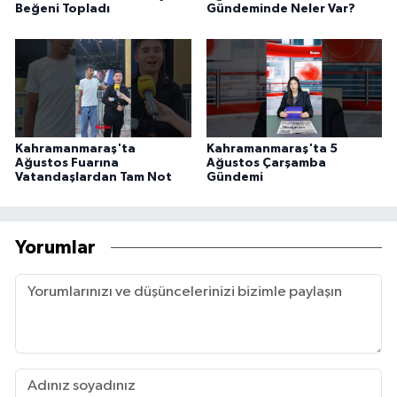
Beğeni Topladı
Gündeminde Neler Var?
Kahramanmaraş'ta
Kahramanmaraş'ta 5
Ağustos Fuarına
Ağustos Çarşamba
Vatandaşlardan Tam Not
Gündemi
Yorumlar