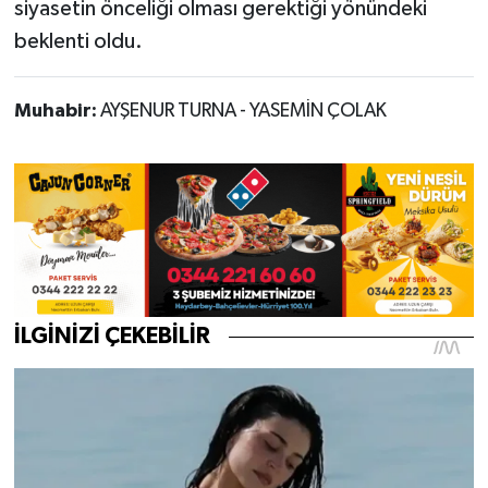
siyasetin önceliği olması gerektiği yönündeki
beklenti oldu.
Muhabir:
AYŞENUR TURNA - YASEMİN ÇOLAK