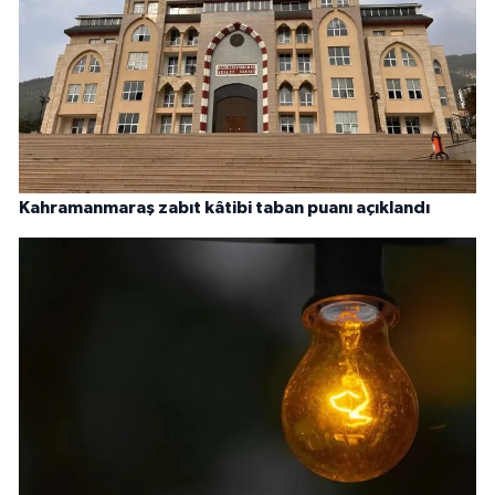
Kahramanmaraş zabıt kâtibi taban puanı açıklandı