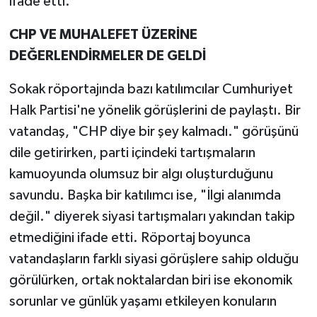
ifade etti.
CHP VE MUHALEFET ÜZERİNE
DEĞERLENDİRMELER DE GELDİ
Sokak röportajında bazı katılımcılar Cumhuriyet
Halk Partisi'ne yönelik görüşlerini de paylaştı. Bir
vatandaş, "CHP diye bir şey kalmadı." görüşünü
dile getirirken, parti içindeki tartışmaların
kamuoyunda olumsuz bir algı oluşturduğunu
savundu. Başka bir katılımcı ise, "İlgi alanımda
değil." diyerek siyasi tartışmaları yakından takip
etmediğini ifade etti. Röportaj boyunca
vatandaşların farklı siyasi görüşlere sahip olduğu
görülürken, ortak noktalardan biri ise ekonomik
sorunlar ve günlük yaşamı etkileyen konuların