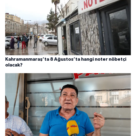
Kahramanmaraş’ta 8 Ağustos’ta hangi noter nöbetçi
olacak?