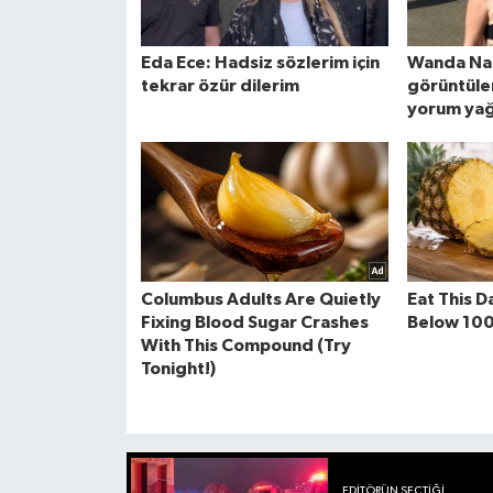
EDITÖRÜN SEÇTIĞI