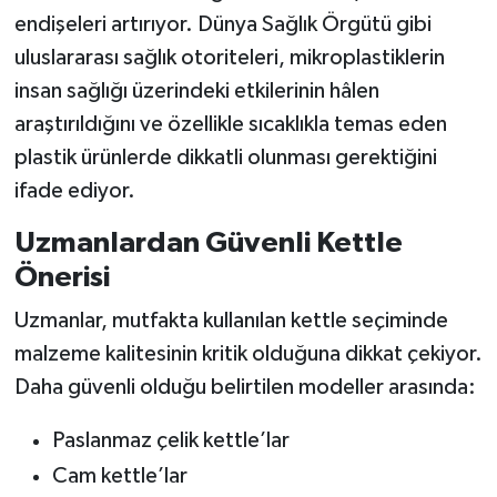
endişeleri artırıyor. Dünya Sağlık Örgütü gibi
uluslararası sağlık otoriteleri, mikroplastiklerin
insan sağlığı üzerindeki etkilerinin hâlen
araştırıldığını ve özellikle sıcaklıkla temas eden
plastik ürünlerde dikkatli olunması gerektiğini
ifade ediyor.
Uzmanlardan Güvenli Kettle
Önerisi
Uzmanlar, mutfakta kullanılan kettle seçiminde
malzeme kalitesinin kritik olduğuna dikkat çekiyor.
Daha güvenli olduğu belirtilen modeller arasında:
Paslanmaz çelik kettle’lar
Cam kettle’lar