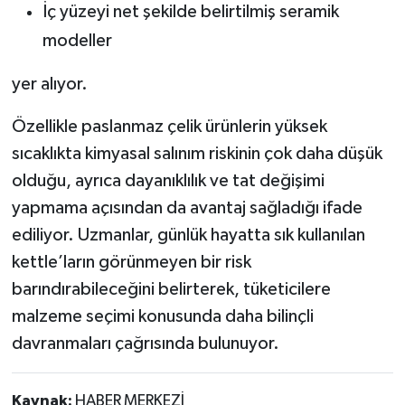
İç yüzeyi net şekilde belirtilmiş seramik
modeller
yer alıyor.
Özellikle paslanmaz çelik ürünlerin yüksek
sıcaklıkta kimyasal salınım riskinin çok daha düşük
olduğu, ayrıca dayanıklılık ve tat değişimi
yapmama açısından da avantaj sağladığı ifade
ediliyor. Uzmanlar, günlük hayatta sık kullanılan
kettle’ların görünmeyen bir risk
barındırabileceğini belirterek, tüketicilere
malzeme seçimi konusunda daha bilinçli
davranmaları çağrısında bulunuyor.
Kaynak:
HABER MERKEZİ