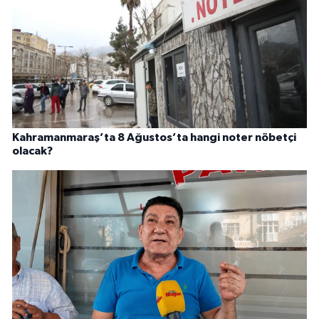
Kahramanmaraş’ta 8 Ağustos’ta hangi noter nöbetçi
olacak?