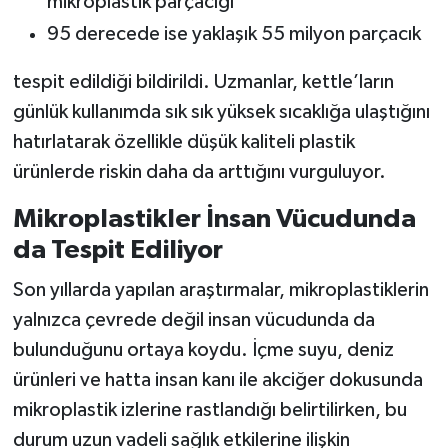
mikroplastik parçacığı
95 derecede ise yaklaşık 55 milyon parçacık
tespit edildiği bildirildi. Uzmanlar, kettle’ların
günlük kullanımda sık sık yüksek sıcaklığa ulaştığını
hatırlatarak özellikle düşük kaliteli plastik
ürünlerde riskin daha da arttığını vurguluyor.
Mikroplastikler İnsan Vücudunda
da Tespit Ediliyor
Son yıllarda yapılan araştırmalar, mikroplastiklerin
yalnızca çevrede değil insan vücudunda da
bulunduğunu ortaya koydu. İçme suyu, deniz
ürünleri ve hatta insan kanı ile akciğer dokusunda
mikroplastik izlerine rastlandığı belirtilirken, bu
durum uzun vadeli sağlık etkilerine ilişkin