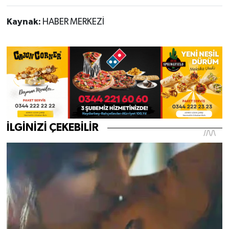
Kaynak:
HABER MERKEZİ