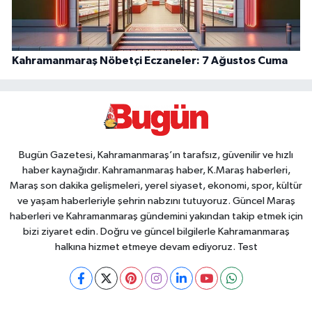
Kahramanmaraş Nöbetçi Eczaneler: 7 Ağustos Cuma
Bugün Gazetesi, Kahramanmaraş’ın tarafsız, güvenilir ve hızlı
haber kaynağıdır. Kahramanmaraş haber, K.Maraş haberleri,
Maraş son dakika gelişmeleri, yerel siyaset, ekonomi, spor, kültür
ve yaşam haberleriyle şehrin nabzını tutuyoruz. Güncel Maraş
haberleri ve Kahramanmaraş gündemini yakından takip etmek için
bizi ziyaret edin. Doğru ve güncel bilgilerle Kahramanmaraş
halkına hizmet etmeye devam ediyoruz. Test