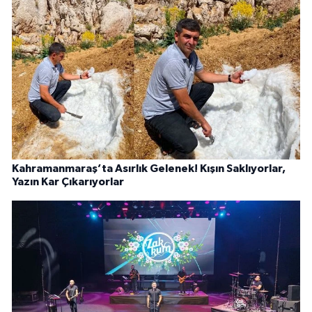
Kahramanmaraş’ta Asırlık Gelenek! Kışın Saklıyorlar,
Yazın Kar Çıkarıyorlar