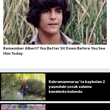
Kahramanmaraş'ta kaybolan 2
yaşındaki çocuk sulama
kanalında bulundu