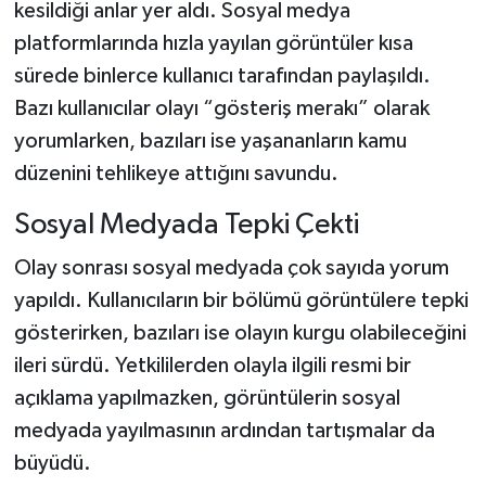
kesildiği anlar yer aldı. Sosyal medya
platformlarında hızla yayılan görüntüler kısa
sürede binlerce kullanıcı tarafından paylaşıldı.
Bazı kullanıcılar olayı “gösteriş merakı” olarak
yorumlarken, bazıları ise yaşananların kamu
düzenini tehlikeye attığını savundu.
Sosyal Medyada Tepki Çekti
Olay sonrası sosyal medyada çok sayıda yorum
yapıldı. Kullanıcıların bir bölümü görüntülere tepki
gösterirken, bazıları ise olayın kurgu olabileceğini
ileri sürdü. Yetkililerden olayla ilgili resmi bir
açıklama yapılmazken, görüntülerin sosyal
medyada yayılmasının ardından tartışmalar da
büyüdü.