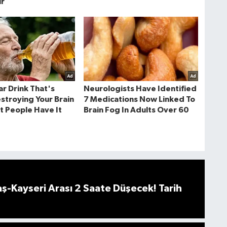
-Kayseri Arası 2 Saate Düşecek! Tarih