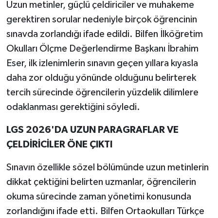
Uzun metinler, güçlü çeldiriciler ve muhakeme
gerektiren sorular nedeniyle birçok öğrencinin
sınavda zorlandığı ifade edildi. Bilfen İlköğretim
Okulları Ölçme Değerlendirme Başkanı İbrahim
Eser, ilk izlenimlerin sınavın geçen yıllara kıyasla
daha zor olduğu yönünde olduğunu belirterek
tercih sürecinde öğrencilerin yüzdelik dilimlere
odaklanması gerektiğini söyledi.
LGS 2026'DA UZUN PARAGRAFLAR VE
ÇELDİRİCİLER ÖNE ÇIKTI
Sınavın özellikle sözel bölümünde uzun metinlerin
dikkat çektiğini belirten uzmanlar, öğrencilerin
okuma sürecinde zaman yönetimi konusunda
zorlandığını ifade etti. Bilfen Ortaokulları Türkçe