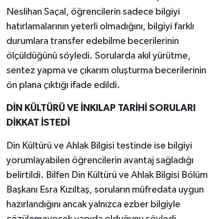
Neslihan Saçal, öğrencilerin sadece bilgiyi
hatırlamalarının yeterli olmadığını, bilgiyi farklı
durumlara transfer edebilme becerilerinin
ölçüldüğünü söyledi. Sorularda akıl yürütme,
sentez yapma ve çıkarım oluşturma becerilerinin
ön plana çıktığı ifade edildi.
DİN KÜLTÜRÜ VE İNKILAP TARİHİ SORULARI
DİKKAT İSTEDİ
Din Kültürü ve Ahlak Bilgisi testinde ise bilgiyi
yorumlayabilen öğrencilerin avantaj sağladığı
belirtildi. Bilfen Din Kültürü ve Ahlak Bilgisi Bölüm
Başkanı Esra Kızıltaş, soruların müfredata uygun
hazırlandığını ancak yalnızca ezber bilgiyle