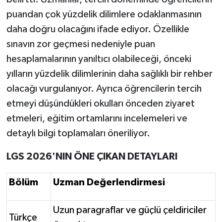
puandan çok yüzdelik dilimlere odaklanmasının
daha doğru olacağını ifade ediyor. Özellikle
sınavın zor geçmesi nedeniyle puan
hesaplamalarının yanıltıcı olabileceği, önceki
yılların yüzdelik dilimlerinin daha sağlıklı bir rehber
olacağı vurgulanıyor. Ayrıca öğrencilerin tercih
etmeyi düşündükleri okulları önceden ziyaret
etmeleri, eğitim ortamlarını incelemeleri ve
detaylı bilgi toplamaları öneriliyor.
LGS 2026'NIN ÖNE ÇIKAN DETAYLARI
Bölüm
Uzman Değerlendirmesi
Uzun paragraflar ve güçlü çeldiriciler
Türkçe