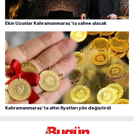
Ekin Uzunlar Kahramanmaraş'ta sahne alacak
Kahramanmaraş’ta altın fiyatları yön değiştirdi