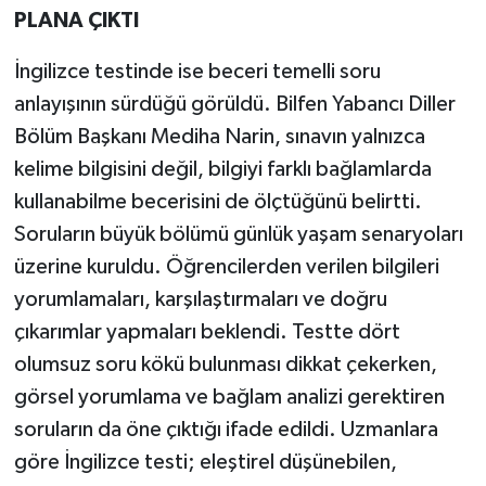
PLANA ÇIKTI
İngilizce testinde ise beceri temelli soru
anlayışının sürdüğü görüldü. Bilfen Yabancı Diller
Bölüm Başkanı Mediha Narin, sınavın yalnızca
kelime bilgisini değil, bilgiyi farklı bağlamlarda
kullanabilme becerisini de ölçtüğünü belirtti.
Soruların büyük bölümü günlük yaşam senaryoları
üzerine kuruldu. Öğrencilerden verilen bilgileri
yorumlamaları, karşılaştırmaları ve doğru
çıkarımlar yapmaları beklendi. Testte dört
olumsuz soru kökü bulunması dikkat çekerken,
görsel yorumlama ve bağlam analizi gerektiren
soruların da öne çıktığı ifade edildi. Uzmanlara
göre İngilizce testi; eleştirel düşünebilen,