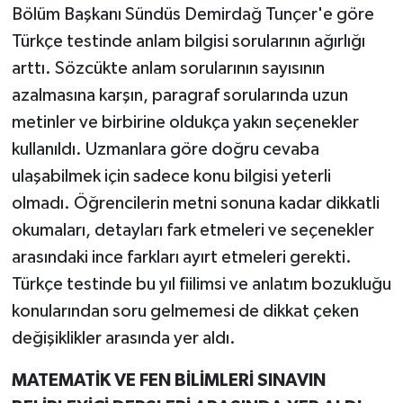
Bölüm Başkanı Sündüs Demirdağ Tunçer'e göre
Türkçe testinde anlam bilgisi sorularının ağırlığı
arttı. Sözcükte anlam sorularının sayısının
azalmasına karşın, paragraf sorularında uzun
metinler ve birbirine oldukça yakın seçenekler
kullanıldı. Uzmanlara göre doğru cevaba
ulaşabilmek için sadece konu bilgisi yeterli
olmadı. Öğrencilerin metni sonuna kadar dikkatli
okumaları, detayları fark etmeleri ve seçenekler
arasındaki ince farkları ayırt etmeleri gerekti.
Türkçe testinde bu yıl fiilimsi ve anlatım bozukluğu
konularından soru gelmemesi de dikkat çeken
değişiklikler arasında yer aldı.
MATEMATİK VE FEN BİLİMLERİ SINAVIN