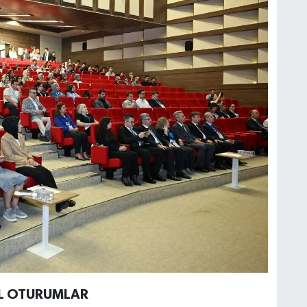
EL OTURUMLAR