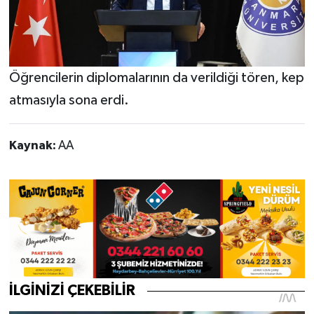
Öğrencilerin diplomalarının da verildiği tören, kep
atmasıyla sona erdi.
Kaynak:
AA