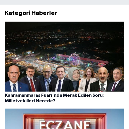
Kategori Haberler
Kahramanmaraş Fuarı'nda Merak Edilen Soru:
Milletvekilleri Nerede?