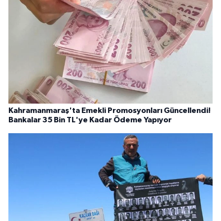
Kahramanmaraş'ta Emekli Promosyonları Güncellendi!
Bankalar 35 Bin TL'ye Kadar Ödeme Yapıyor