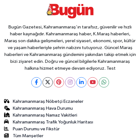
Bugün Gazetesi, Kahramanmaraş’ın tarafsız, güvenilir ve hızlı
haber kaynağıdır. Kahramanmaraş haber, K.Maraş haberleri,
Maraş son dakika gelişmeleri, yerel siyaset, ekonomi, spor, kültür
ve yaşam haberleriyle şehrin nabzını tutuyoruz. Güncel Maraş
haberleri ve Kahramanmaraş gündemini yakından takip etmek için
bizi ziyaret edin. Doğru ve güncel bilgilerle Kahramanmaraş
halkına hizmet etmeye devam ediyoruz. Test
Kahramanmaraş Nöbetçi Eczaneler
Kahramanmaraş Hava Durumu
Kahramanmaraş Namaz Vakitleri
Kahramanmaraş Trafik Yoğunluk Haritası
Puan Durumu ve Fikstür
Tüm Manşetler