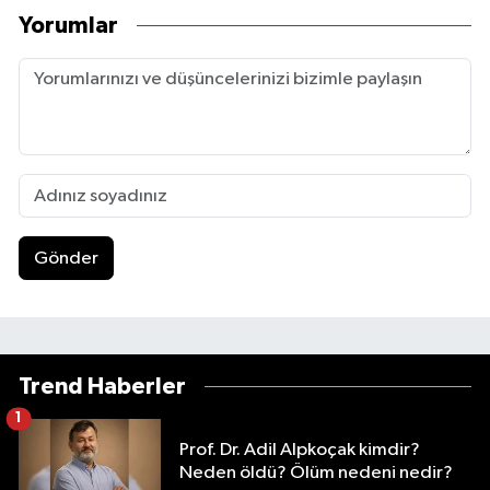
Yorumlar
Gönder
Trend Haberler
1
Prof. Dr. Adil Alpkoçak kimdir?
Neden öldü? Ölüm nedeni nedir?