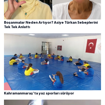
Boşanmalar Neden Artıyor? Asiye Türkan Sebeplerini
Tek Tek Anlattı
Kahramanmaraş'ta yaz sporları sürüyor