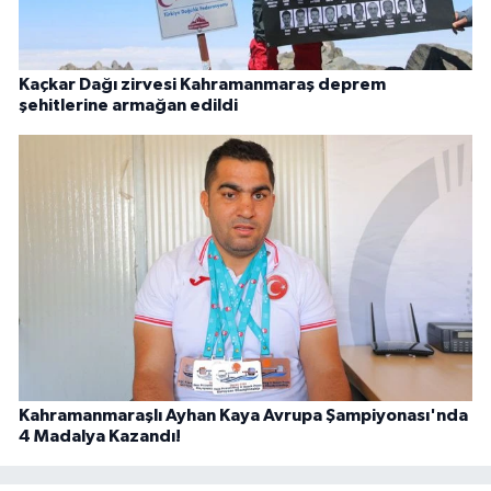
Kaçkar Dağı zirvesi Kahramanmaraş deprem
şehitlerine armağan edildi
Kahramanmaraşlı Ayhan Kaya Avrupa Şampiyonası'nda
4 Madalya Kazandı!