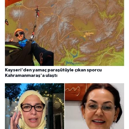
Kayseri'den yamaç paraşütüyle çıkan sporcu
Kahramanmaraş'a ulaştı