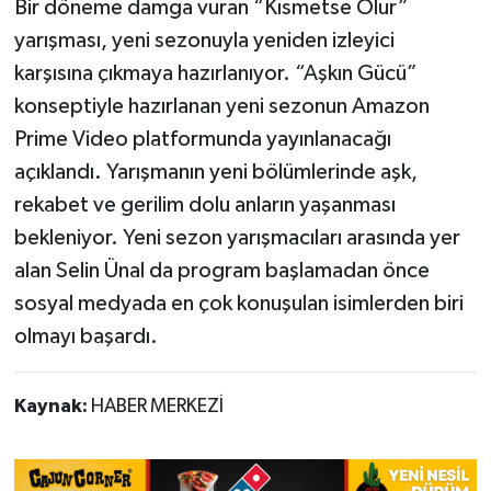
Bir döneme damga vuran “Kısmetse Olur”
yarışması, yeni sezonuyla yeniden izleyici
karşısına çıkmaya hazırlanıyor. “Aşkın Gücü”
konseptiyle hazırlanan yeni sezonun Amazon
Prime Video platformunda yayınlanacağı
açıklandı. Yarışmanın yeni bölümlerinde aşk,
rekabet ve gerilim dolu anların yaşanması
bekleniyor. Yeni sezon yarışmacıları arasında yer
alan Selin Ünal da program başlamadan önce
sosyal medyada en çok konuşulan isimlerden biri
olmayı başardı.
Kaynak:
HABER MERKEZİ