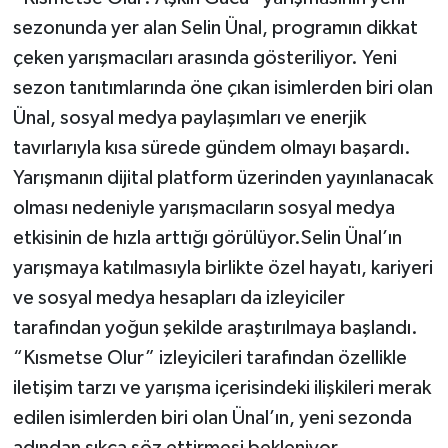
sezonunda yer alan Selin Ünal, programın dikkat
çeken yarışmacıları arasında gösteriliyor. Yeni
sezon tanıtımlarında öne çıkan isimlerden biri olan
Ünal, sosyal medya paylaşımları ve enerjik
tavırlarıyla kısa sürede gündem olmayı başardı.
Yarışmanın dijital platform üzerinden yayınlanacak
olması nedeniyle yarışmacıların sosyal medya
etkisinin de hızla arttığı görülüyor.Selin Ünal’ın
yarışmaya katılmasıyla birlikte özel hayatı, kariyeri
ve sosyal medya hesapları da izleyiciler
tarafından yoğun şekilde araştırılmaya başlandı.
“Kısmetse Olur” izleyicileri tarafından özellikle
iletişim tarzı ve yarışma içerisindeki ilişkileri merak
edilen isimlerden biri olan Ünal’ın, yeni sezonda