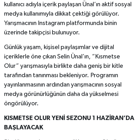
kullanıcı adıyla içerik paylaşan Ünal’ın aktif sosyal
medya kullanımıyla dikkat çektiği görülüyor.
Yarışmacının Instagram platformunda binin
üzerinde takipçisi bulunuyor.
Günlük yaşam, kişisel paylaşımlar ve dijital
içeriklerle öne çıkan Selin Ünal’ın, “Kısmetse
Olur” yarışmasıyla birlikte daha geniş bir kitle
tarafından tanınması bekleniyor. Programın
yayınlanmasının ardından yarışmacının sosyal
medya görünürlüğünün daha da yükselmesi
öngörülüyor.
KISMETSE OLUR YENİ SEZONU 1 HAZİRAN’DA
BAŞLAYACAK