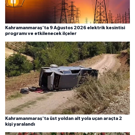
Kahramanmaraş'ta 9 Ağustos 2026 elektrik kesintisi
programı ve etkilenecek ilçeler
Kahramanmaraş'ta üst yoldan alt yola uçan araçta 2
kişi yaralandı