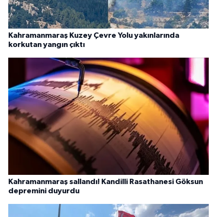
Kahramanmaraş Kuzey Çevre Yolu yakınlarında
korkutan yangın çıktı
Kahramanmaraş sallandı! Kandilli Rasathanesi Göksun
depremini duyurdu