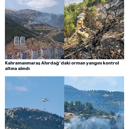
Kahramanmaraş Ahırdağ'daki orman yangını kontrol
altına alındı