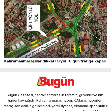
Kahramanmaraşlılar dikkat! O yol 10 gün trafiğe kapalı
Bugün Gazetesi, Kahramanmaraş’ın tarafsız, güvenilir ve hızlı
haber kaynağıdır. Kahramanmaraş haber, K.Maraş haberleri,
Maraş son dakika gelişmeleri, yerel siyaset, ekonomi, spor, kültür