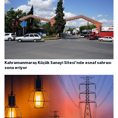
Kahramanmaraş Küçük Sanayi Sitesi’nde esnaf sahrası
sona eriyor