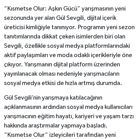
“Kısmetse Olur: Aşkın Gücü” yarışmasının yeni
sezonunda yer alan Gül Sevgili, dijital içerik
üreticisi kimliğiyle tanınıyor. Programın yeni sezon
tanıtımlarında dikkat çeken isimlerden biri olan
Sevgili, özellikle sosyal medya platformlarındaki
aktif paylaşımları ve moda odaklı içerikleriyle öne
çıkıyor. Yarışmanın dijital platform üzerinden
yayınlanacak olması nedeniyle yarışmacıların
sosyal medya etkisi de hızla artmış durumda.
Gül Sevgili’nin yarışmaya katılacağının
açıklanmasının ardından sosyal medya kullanıcıları
yarışmacının eğitim hayatı, kariyeri ve yaşam tarzı
hakkında araştırmalar yapmaya başladı.
“Kısmetse Olur” izleyicileri tarafından yeni