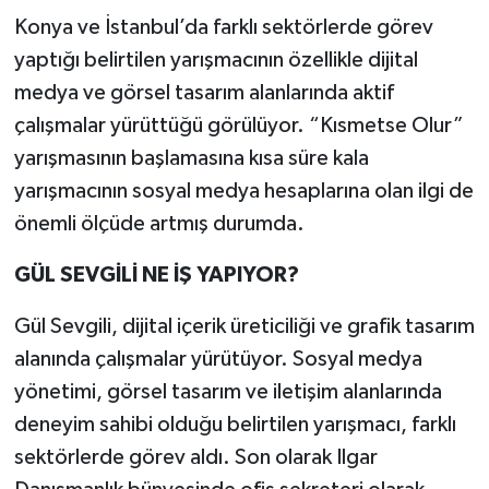
Konya ve İstanbul’da farklı sektörlerde görev
yaptığı belirtilen yarışmacının özellikle dijital
medya ve görsel tasarım alanlarında aktif
çalışmalar yürüttüğü görülüyor. “Kısmetse Olur”
yarışmasının başlamasına kısa süre kala
yarışmacının sosyal medya hesaplarına olan ilgi de
önemli ölçüde artmış durumda.
GÜL SEVGİLİ NE İŞ YAPIYOR?
Gül Sevgili, dijital içerik üreticiliği ve grafik tasarım
alanında çalışmalar yürütüyor. Sosyal medya
yönetimi, görsel tasarım ve iletişim alanlarında
deneyim sahibi olduğu belirtilen yarışmacı, farklı
sektörlerde görev aldı. Son olarak Ilgar