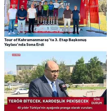
Tour of Kahramanmaraş'ta 3. Etap Başkonuş
Yaylası'nda Sona Erdi