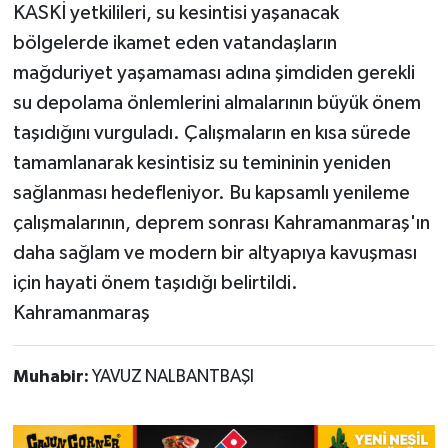
KASKİ yetkilileri, su kesintisi yaşanacak
bölgelerde ikamet eden vatandaşların
mağduriyet yaşamaması adına şimdiden gerekli
su depolama önlemlerini almalarının büyük önem
taşıdığını vurguladı. Çalışmaların en kısa sürede
tamamlanarak kesintisiz su temininin yeniden
sağlanması hedefleniyor. Bu kapsamlı yenileme
çalışmalarının, deprem sonrası Kahramanmaraş'ın
daha sağlam ve modern bir altyapıya kavuşması
için hayati önem taşıdığı belirtildi.
Kahramanmaraş
Muhabir:
YAVUZ NALBANTBAŞI