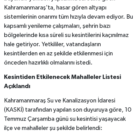
Kahramanmaraş'ta, hasar gören altyapı
sistemlerinin onarımı tüm hızıyla devam ediyor. Bu
kapsamlı yenileme çalışmaları, şehrin bazı
bölgelerinde kısa süreli su kesintilerini kaçınılmaz
hale getiriyor. Yetkililer, vatandaşların
kesintilerden en az şekilde etkilenmesi için
önceden hazırlıklı olmalarını istedi.
Kesintiden Etkilenecek Mahalleler Listesi
Açıklandı
Kahramanmaraş Su ve Kanalizasyon İdaresi
(KASKİ) tarafından yapılan son duyuruya göre, 10
Temmuz Çarşamba günü su kesintisi yaşayacak
ilçe ve mahalleler şu şekilde belirlendi: