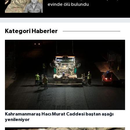
evinde ölü bulundu
Kategori Haberler
Kahramanmaraş Hacı Murat Caddesi baştan aşağı
yenileniyor