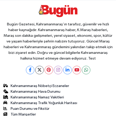
Bugün Gazetesi, Kahramanmaraş’ın tarafsız, güvenilir ve hızlı
haber kaynağıdır. Kahramanmaraş haber, K.Maraş haberleri,
Maraş son dakika gelişmeleri, yerel siyaset, ekonomi, spor, kültür
ve yaşam haberleriyle şehrin nabzını tutuyoruz. Güncel Maraş
haberleri ve Kahramanmaraş gündemini yakından takip etmek için
bizi ziyaret edin. Doğru ve güncel bilgilerle Kahramanmaraş
halkına hizmet etmeye devam ediyoruz. Test
Kahramanmaraş Nöbetçi Eczaneler
Kahramanmaraş Hava Durumu
Kahramanmaraş Namaz Vakitleri
Kahramanmaraş Trafik Yoğunluk Haritası
Puan Durumu ve Fikstür
Tüm Manşetler