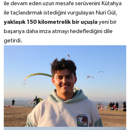
ile devam eden uzun mesafe serüvenini Kütahya
ile taçlandırmak istediğini vurgulayan Nuri Gül,
yaklaşık 150 kilometrelik bir uçuşla
yeni bir
başarıya daha imza atmayı hedeflediğini dile
getirdi.