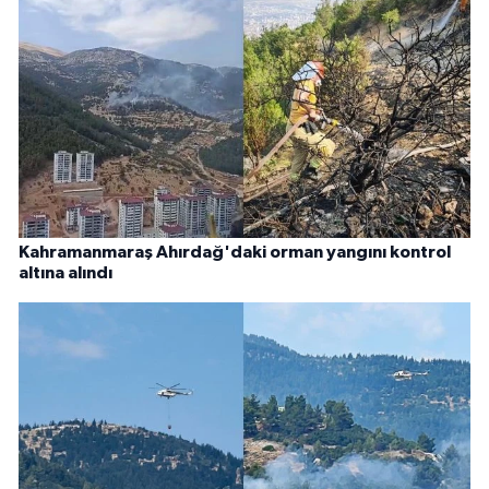
Kahramanmaraş Ahırdağ'daki orman yangını kontrol
altına alındı