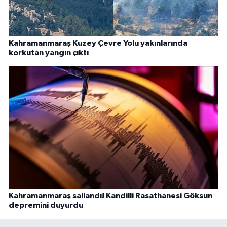
Kahramanmaraş Kuzey Çevre Yolu yakınlarında
korkutan yangın çıktı
Kahramanmaraş sallandı! Kandilli Rasathanesi Göksun
depremini duyurdu