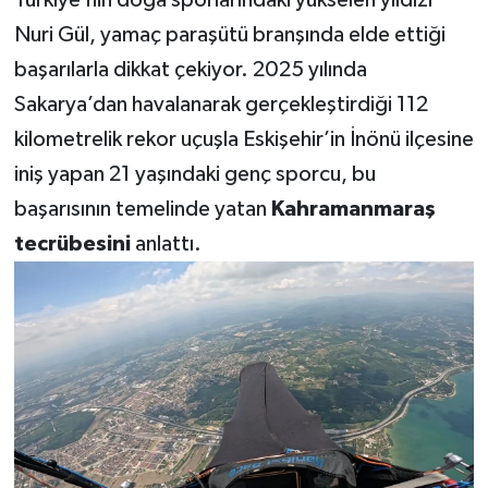
Nuri Gül, yamaç paraşütü branşında elde ettiği
başarılarla dikkat çekiyor. 2025 yılında
Sakarya’dan havalanarak gerçekleştirdiği 112
kilometrelik rekor uçuşla Eskişehir’in İnönü ilçesine
iniş yapan 21 yaşındaki genç sporcu, bu
başarısının temelinde yatan
Kahramanmaraş
tecrübesini
anlattı.