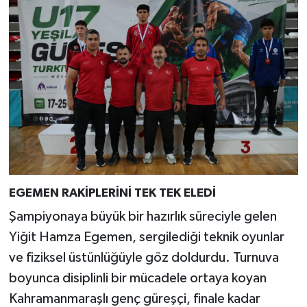
EGEMEN RAKİPLERİNİ TEK TEK ELEDİ
Şampiyonaya büyük bir hazırlık süreciyle gelen
Yiğit Hamza Egemen, sergilediği teknik oyunlar
ve fiziksel üstünlüğüyle göz doldurdu. Turnuva
boyunca disiplinli bir mücadele ortaya koyan
Kahramanmaraşlı genç güreşçi, finale kadar