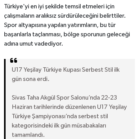
Türkiye'yi en iyi şekilde temsil etmeleri için
çalışmaların aralıksız sürdürüleceğini belirttiler.
Spor altyapısına yapılan yatırımların, bu tür
başarılarla taçlanması, bölge sporunun geleceği
adına umut vadediyor.
U17 Yeşilay Türkiye Kupası Serbest Stil ilk
gün sona erdi.
Sivas Taha Akgül Spor Salonu’nda 22-23
Haziran tarihlerinde düzenlenen U17 Yeşilay
Türkiye Şampiyonası’nda serbest stil
kategorisindeki ilk gün müsabakaları
tamamlandı.