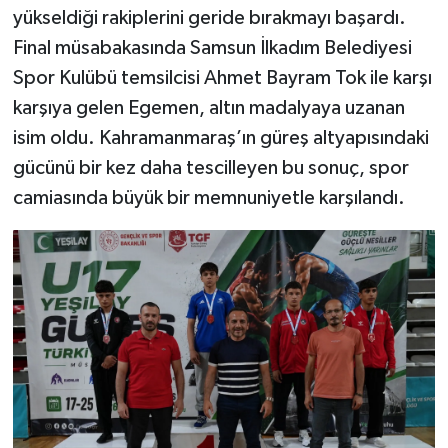
yükseldiği rakiplerini geride bırakmayı başardı.
Final müsabakasında Samsun İlkadım Belediyesi
Spor Kulübü temsilcisi Ahmet Bayram Tok ile karşı
karşıya gelen Egemen, altın madalyaya uzanan
isim oldu. Kahramanmaraş’ın güreş altyapısındaki
gücünü bir kez daha tescilleyen bu sonuç, spor
camiasında büyük bir memnuniyetle karşılandı.