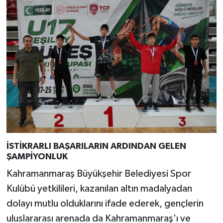
İSTİKRARLI BAŞARILARIN ARDINDAN GELEN
ŞAMPİYONLUK
Kahramanmaraş Büyükşehir Belediyesi Spor
Kulübü yetkilileri, kazanılan altın madalyadan
dolayı mutlu olduklarını ifade ederek, gençlerin
uluslararası arenada da Kahramanmaraş'ı ve