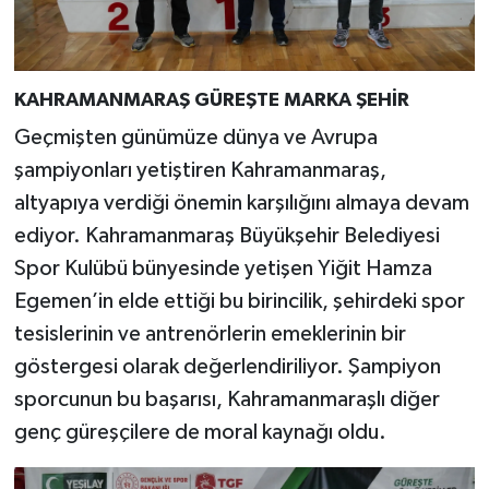
KAHRAMANMARAŞ GÜREŞTE MARKA ŞEHİR
Geçmişten günümüze dünya ve Avrupa
şampiyonları yetiştiren Kahramanmaraş,
altyapıya verdiği önemin karşılığını almaya devam
ediyor. Kahramanmaraş Büyükşehir Belediyesi
Spor Kulübü bünyesinde yetişen Yiğit Hamza
Egemen’in elde ettiği bu birincilik, şehirdeki spor
tesislerinin ve antrenörlerin emeklerinin bir
göstergesi olarak değerlendiriliyor. Şampiyon
sporcunun bu başarısı, Kahramanmaraşlı diğer
genç güreşçilere de moral kaynağı oldu.