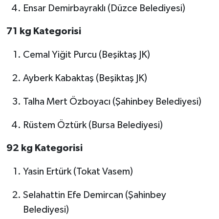
Ensar Demirbayraklı (Düzce Belediyesi)
71 kg Kategorisi
Cemal Yiğit Purcu (Beşiktaş JK)
Ayberk Kabaktaş (Beşiktaş JK)
Talha Mert Özboyacı (Şahinbey Belediyesi)
Rüstem Öztürk (Bursa Belediyesi)
92 kg Kategorisi
Yasin Ertürk (Tokat Vasem)
Selahattin Efe Demircan (Şahinbey
Belediyesi)