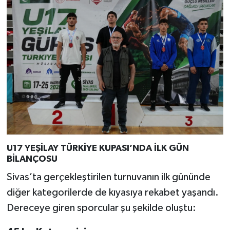
U17 YEŞİLAY TÜRKİYE KUPASI’NDA İLK GÜN
BİLANÇOSU
Sivas’ta gerçekleştirilen turnuvanın ilk gününde
diğer kategorilerde de kıyasıya rekabet yaşandı.
Dereceye giren sporcular şu şekilde oluştu: