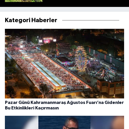
Kategori Haberler
Pazar Günü Kahramanmaraş Ağustos Fuarı’na Gidenler
Bu Etkinlikleri Kaçırmasın