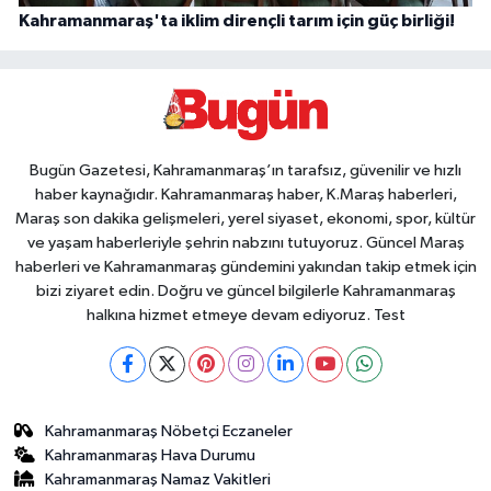
Kahramanmaraş'ta iklim dirençli tarım için güç birliği!
Bugün Gazetesi, Kahramanmaraş’ın tarafsız, güvenilir ve hızlı
haber kaynağıdır. Kahramanmaraş haber, K.Maraş haberleri,
Maraş son dakika gelişmeleri, yerel siyaset, ekonomi, spor, kültür
ve yaşam haberleriyle şehrin nabzını tutuyoruz. Güncel Maraş
haberleri ve Kahramanmaraş gündemini yakından takip etmek için
bizi ziyaret edin. Doğru ve güncel bilgilerle Kahramanmaraş
halkına hizmet etmeye devam ediyoruz. Test
Kahramanmaraş Nöbetçi Eczaneler
Kahramanmaraş Hava Durumu
Kahramanmaraş Namaz Vakitleri