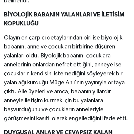
belirlendi.
BİYOLOJİK BABANIN YALANLARI VE İLETİŞİM
KOPUKLUĞU
Olayın en çarpıcı detaylarından biri ise biyolojik
babanın, anne ve çocukları birbirine düşüren
yalanları oldu. Biyolojik babanın, çocuklara
annelerinin onlardan nefret ettiğini, anneye ise
çocukların kendisini istemediğini söyleyerek bir
yalan ağı kurduğu Müge Anlı'nın yayınıyla ortaya
çıktı. Aile üyeleri ve amca, babanın yıllardır
anneyle iletişim kurmak için bu yalanlara
başvurduğunu ve çocukların anneleriyle
görüşmesini kasıtlı olarak engellediğini ifade etti.
DUYGUSAL ANLAR VE CEVAPSIZ KALAN