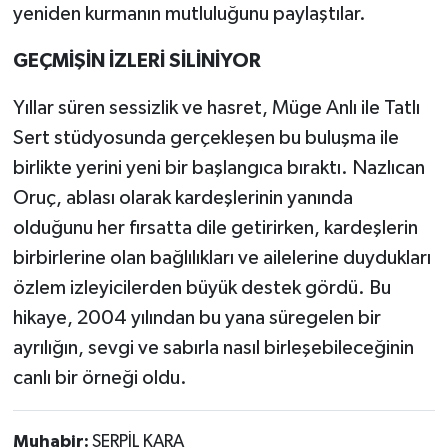
yeniden kurmanın mutluluğunu paylaştılar.
GEÇMİŞİN İZLERİ SİLİNİYOR
Yıllar süren sessizlik ve hasret, Müge Anlı ile Tatlı
Sert stüdyosunda gerçekleşen bu buluşma ile
birlikte yerini yeni bir başlangıca bıraktı. Nazlıcan
Oruç, ablası olarak kardeşlerinin yanında
olduğunu her fırsatta dile getirirken, kardeşlerin
birbirlerine olan bağlılıkları ve ailelerine duydukları
özlem izleyicilerden büyük destek gördü. Bu
hikaye, 2004 yılından bu yana süregelen bir
ayrılığın, sevgi ve sabırla nasıl birleşebileceğinin
canlı bir örneği oldu.
Muhabir:
SERPİL KARA