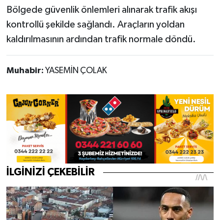
Bölgede güvenlik önlemleri alınarak trafik akışı
kontrollü şekilde sağlandı. Araçların yoldan
kaldırılmasının ardından trafik normale döndü.
Muhabir:
YASEMİN ÇOLAK