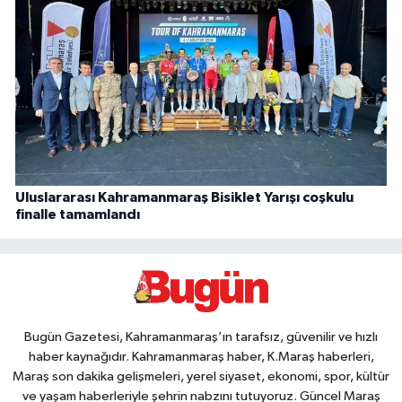
Uluslararası Kahramanmaraş Bisiklet Yarışı coşkulu
finalle tamamlandı
Bugün Gazetesi, Kahramanmaraş’ın tarafsız, güvenilir ve hızlı
haber kaynağıdır. Kahramanmaraş haber, K.Maraş haberleri,
Maraş son dakika gelişmeleri, yerel siyaset, ekonomi, spor, kültür
ve yaşam haberleriyle şehrin nabzını tutuyoruz. Güncel Maraş