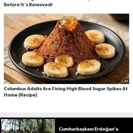
Cumhurbaşkanı Erdoğan’a