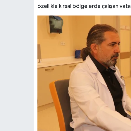
özellikle kırsal bölgelerde çalışan vat