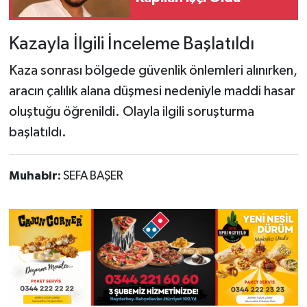
Kazayla İlgili İnceleme Başlatıldı
Kaza sonrası bölgede güvenlik önlemleri alınırken,
aracın çalılık alana düşmesi nedeniyle maddi hasar
oluştuğu öğrenildi. Olayla ilgili soruşturma
başlatıldı.
Muhabir:
SEFA BAŞER