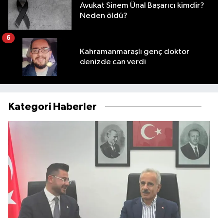
Avukat Sinem Ünal Başarıcı kimdir?
Neden öldü?
6
Kahramanmaraşlı genç doktor
denizde can verdi
Kategori Haberler