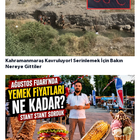
Kahramanmaraş Kavruluyor! Serinlemek İçin Bakın
Nereye Gittiler