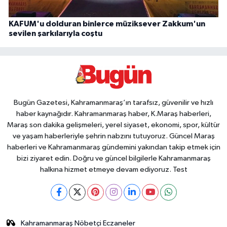
KAFUM'u dolduran binlerce müziksever Zakkum'un
sevilen şarkılarıyla coştu
Bugün Gazetesi, Kahramanmaraş’ın tarafsız, güvenilir ve hızlı
haber kaynağıdır. Kahramanmaraş haber, K.Maraş haberleri,
Maraş son dakika gelişmeleri, yerel siyaset, ekonomi, spor, kültür
ve yaşam haberleriyle şehrin nabzını tutuyoruz. Güncel Maraş
haberleri ve Kahramanmaraş gündemini yakından takip etmek için
bizi ziyaret edin. Doğru ve güncel bilgilerle Kahramanmaraş
halkına hizmet etmeye devam ediyoruz. Test
Kahramanmaraş Nöbetçi Eczaneler