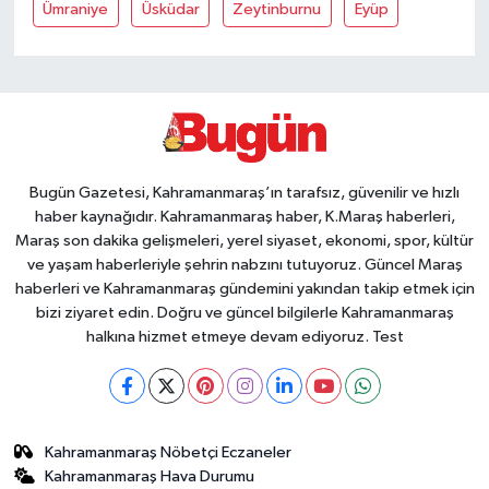
Ümraniye
Üsküdar
Zeytinburnu
Eyüp
Bugün Gazetesi, Kahramanmaraş’ın tarafsız, güvenilir ve hızlı
haber kaynağıdır. Kahramanmaraş haber, K.Maraş haberleri,
Maraş son dakika gelişmeleri, yerel siyaset, ekonomi, spor, kültür
ve yaşam haberleriyle şehrin nabzını tutuyoruz. Güncel Maraş
haberleri ve Kahramanmaraş gündemini yakından takip etmek için
bizi ziyaret edin. Doğru ve güncel bilgilerle Kahramanmaraş
halkına hizmet etmeye devam ediyoruz. Test
Kahramanmaraş Nöbetçi Eczaneler
Kahramanmaraş Hava Durumu