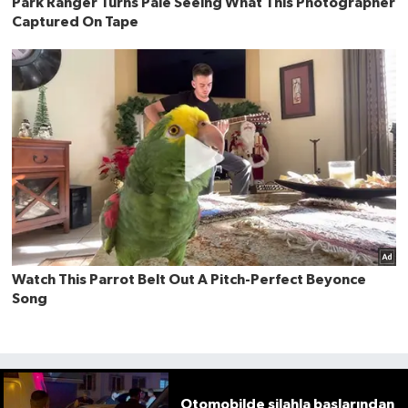
Otomobilde silahla başlarından