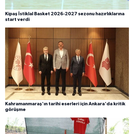
Kipaş İstiklal Basket 2026-2027 sezonu hazırlıklarına
start verdi
Kahramanmaraş'ın tarihi eserleri için Ankara'da kritik
görüşme