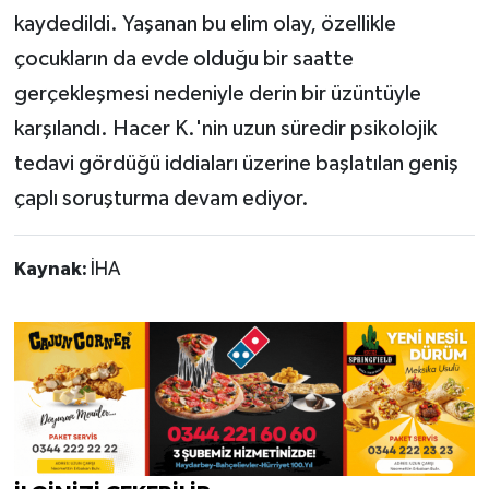
kaydedildi. Yaşanan bu elim olay, özellikle
çocukların da evde olduğu bir saatte
gerçekleşmesi nedeniyle derin bir üzüntüyle
karşılandı. Hacer K.'nin uzun süredir psikolojik
tedavi gördüğü iddiaları üzerine başlatılan geniş
çaplı soruşturma devam ediyor.
Kaynak:
İHA