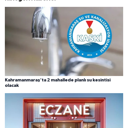
Kahramanmaraş'ta 2 mahallede planlı su kesintisi
olacak