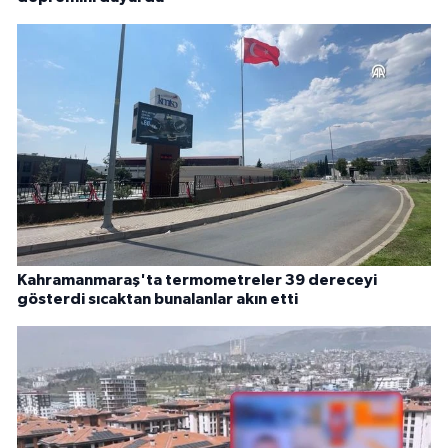
Kahramanmaraş'ta termometreler 39 dereceyi
gösterdi sıcaktan bunalanlar akın etti