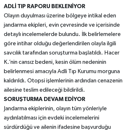
ADLİ TIP RAPORU BEKLENİYOR
Olayın duyulması üzerine bölgeye intikal eden
jandarma ekipleri, evin çevresinde ve içerisinde
detaylı incelemelerde bulundu. İlk belirlemelere
göre intihar olduğu değerlendirilen olayla ilgili
savcılık tarafından soruşturma başlatıldı. Hacer
K.’nin cansız bedeni, kesin ölüm nedeninin
belirlenmesi amacıyla Adli Tıp Kurumu morguna
kaldırıldı. Otopsi işlemlerinin ardından cenazenin
ailesine teslim edileceği bildirildi.
SORUŞTURMA DEVAM EDİYOR
Jandarma ekiplerinin, olayın tüm yönleriyle
aydınlatılması için evdeki incelemelerini
sürdürdüğü ve ailenin ifadesine başvurduğu