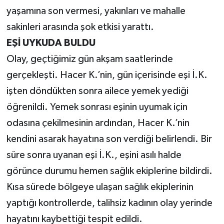
yaşamına son vermesi, yakınları ve mahalle
sakinleri arasında şok etkisi yarattı.
EŞİ UYKUDA BULDU
Olay, geçtiğimiz gün akşam saatlerinde
gerçekleşti. Hacer K.’nin, gün içerisinde eşi İ.K.
işten döndükten sonra ailece yemek yediği
öğrenildi. Yemek sonrası eşinin uyumak için
odasına çekilmesinin ardından, Hacer K.’nin
kendini asarak hayatına son verdiği belirlendi. Bir
süre sonra uyanan eşi İ.K., eşini asılı halde
görünce durumu hemen sağlık ekiplerine bildirdi.
Kısa sürede bölgeye ulaşan sağlık ekiplerinin
yaptığı kontrollerde, talihsiz kadının olay yerinde
hayatını kaybettiği tespit edildi.