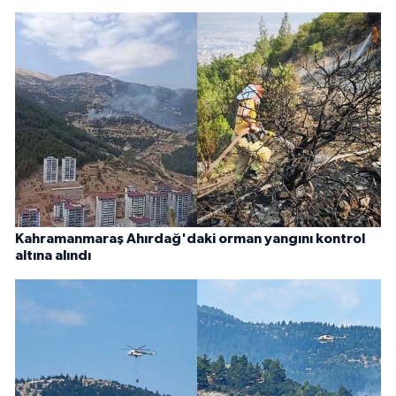
Kahramanmaraş Ahırdağ'daki orman yangını kontrol
altına alındı